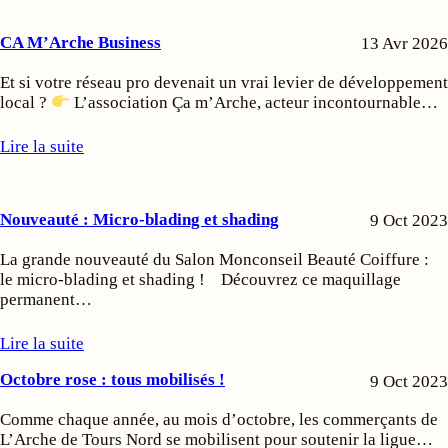
CA M’Arche Business
13 Avr 2026
Et si votre réseau pro devenait un vrai levier de développement
local ?
L’association Ça m’Arche, acteur incontournable…
Lire la suite
Nouveauté : Micro-blading et shading
9 Oct 2023
La grande nouveauté du Salon Monconseil Beauté Coiffure :
le micro-blading et shading ! Découvrez ce maquillage
permanent…
Lire la suite
Octobre rose : tous mobilisés !
9 Oct 2023
Comme chaque année, au mois d’octobre, les commerçants de
L’Arche de Tours Nord se mobilisent pour soutenir la ligue…