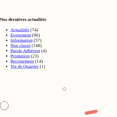
Nos dernières actualités
Actualités
(74)
Evenement
(96)
Information
(57)
Non classé
(148)
Parole Adhérent
(4)
Promotion
(23)
Recrutement
(14)
Vie de Quartier
(1)