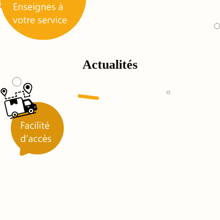
Actualités