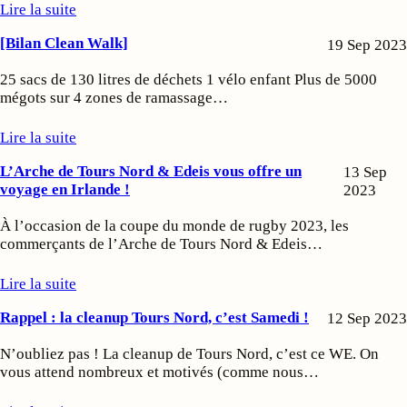
Lire la suite
[Bilan Clean Walk]
19 Sep 2023
25 sacs de 130 litres de déchets 1 vélo enfant Plus de 5000
mégots sur 4 zones de ramassage…
Lire la suite
L’Arche de Tours Nord & Edeis vous offre un
13 Sep
voyage en Irlande !
2023
À l’occasion de la coupe du monde de rugby 2023, les
commerçants de l’Arche de Tours Nord & Edeis…
Lire la suite
Rappel : la cleanup Tours Nord, c’est Samedi !
12 Sep 2023
N’oubliez pas ! La cleanup de Tours Nord, c’est ce WE. On
vous attend nombreux et motivés (comme nous…