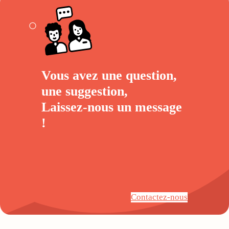
Vous avez une question,
une suggestion,
Laissez-nous un
message
!
Contactez-nous