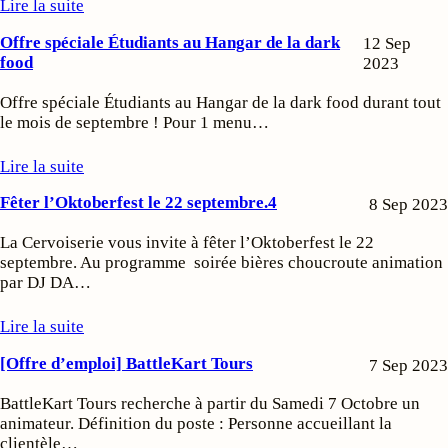
Lire la suite
Offre spéciale Étudiants au Hangar de la dark
12 Sep
food
2023
Offre spéciale Étudiants au Hangar de la dark food durant tout
le mois de septembre ! Pour 1 menu…
Lire la suite
Fêter l’Oktoberfest le 22 septembre.4
8 Sep 2023
La Cervoiserie vous invite à fêter l’Oktoberfest le 22
septembre. Au programme soirée bières choucroute animation
par DJ DA…
Lire la suite
[Offre d’emploi] BattleKart Tours
7 Sep 2023
BattleKart Tours recherche à partir du Samedi 7 Octobre un
animateur. Définition du poste : Personne accueillant la
clientèle…