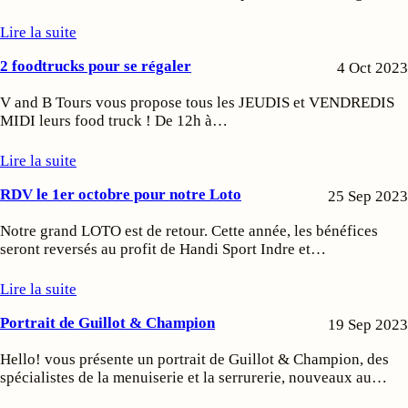
Lire la suite
2 foodtrucks pour se régaler
4 Oct 2023
V and B Tours vous propose tous les JEUDIS et VENDREDIS
MIDI leurs food truck ! De 12h à…
Lire la suite
RDV le 1er octobre pour notre Loto
25 Sep 2023
Notre grand LOTO est de retour. Cette année, les bénéfices
seront reversés au profit de Handi Sport Indre et…
Lire la suite
Portrait de Guillot & Champion
19 Sep 2023
Hello! vous présente un portrait de Guillot & Champion, des
spécialistes de la menuiserie et la serrurerie, nouveaux au…