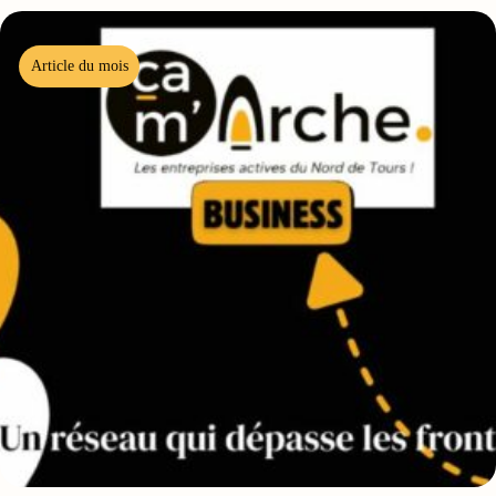
Article du mois