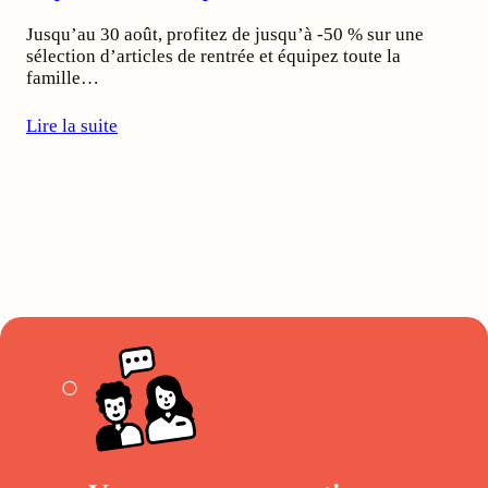
Jusqu’au 30 août, profitez de jusqu’à -50 % sur une
sélection d’articles de rentrée et équipez toute la
famille…
Lire la suite