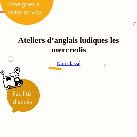
Ateliers d’anglais ludiques les
mercredis
Non classé