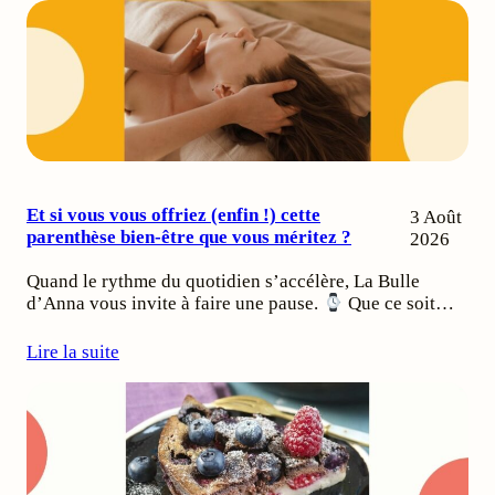
Et si vous vous offriez (enfin !) cette
3 Août
parenthèse bien-être que vous méritez ?
2026
Quand le rythme du quotidien s’accélère, La Bulle
d’Anna vous invite à faire une pause.
Que ce soit…
Lire la suite