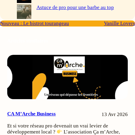
Astuce de pro pour une barbe au top
Nouveau : Le bistrot tourangeau
Vanille Lovers
Articles similaires
CA M’Arche Business
13 Avr 2026
Et si votre réseau pro devenait un vrai levier de
développement local ?
L’association Ça m’Arche,