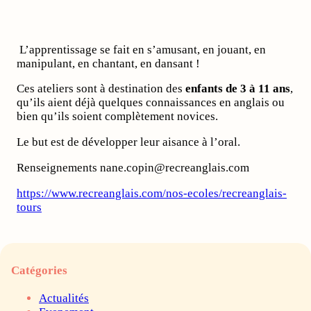
L’apprentissage se fait en s’amusant, en jouant, en
manipulant, en chantant, en dansant !
Ces ateliers sont à destination des
enfants de 3 à 11 ans
,
qu’ils aient déjà quelques connaissances en anglais ou
bien qu’ils soient complètement novices.
Le but est de développer leur aisance à l’oral.
Renseignements nane.copin@recreanglais.com
https://www.recreanglais.com/nos-ecoles/recreanglais-
tours
Catégories
Actualités