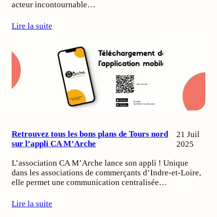
acteur incontournable…
Lire la suite
Retrouvez tous les bons plans de Tours nord
21 Juil
sur l’appli CA M’Arche
2025
L’association CA M’Arche lance son appli ! Unique
dans les associations de commerçants d’Indre-et-Loire,
elle permet une communication centralisée…
Lire la suite