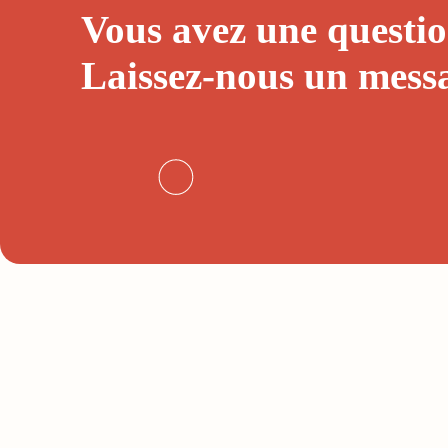
Vous avez une questio
Laissez-nous un
mess