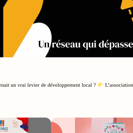
venait un vrai levier de développement local ?
L’associatio