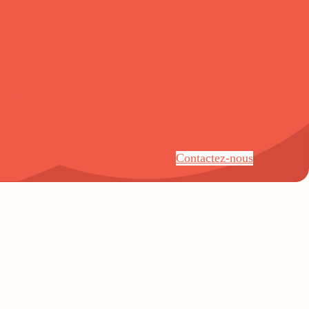
Contactez-nous