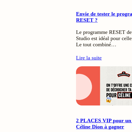
Envie de tester le prog
RESET ?
Le programme RESET de
Studio est idéal pour cell
Le tout combiné…
Lire la suite
2 PLACES VIP pour un 
Céline Dion à gagner