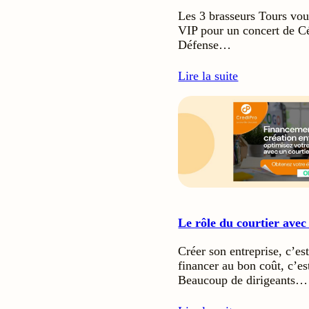
Les 3 brasseurs Tours vo
VIP pour un concert de Cé
Défense…
Lire la suite
Le rôle du courtier ave
Créer son entreprise, c’es
financer au bon coût, c’est
Beaucoup de dirigeants…