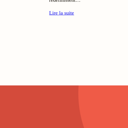
Lire la suite