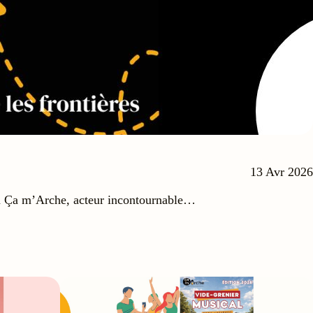
13 Avr 2026
n Ça m’Arche, acteur incontournable…