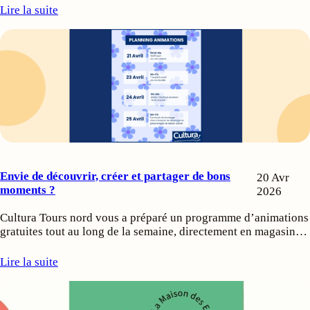
Lire la suite
Envie de découvrir, créer et partager de bons
20 Avr
moments ?
2026
Cultura Tours nord vous a préparé un programme d’animations
gratuites tout au long de la semaine, directement en magasin…
Lire la suite