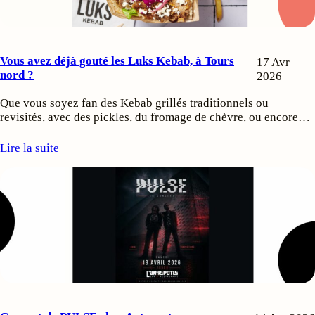
Vous avez déjà gouté les Luks Kebab, à Tours
17 Avr
nord ?
2026
Que vous soyez fan des Kebab grillés traditionnels ou
revisités, avec des pickles, du fromage de chèvre, ou encore…
Lire la suite