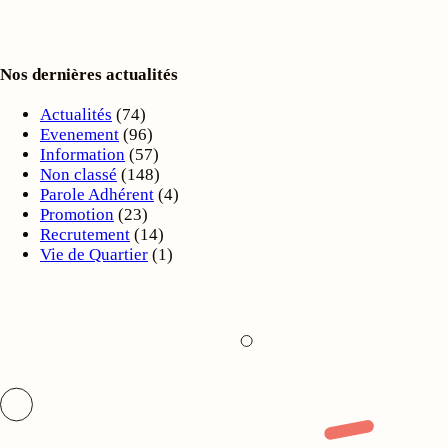
Nos dernières actualités
Actualités
(74)
Evenement
(96)
Information
(57)
Non classé
(148)
Parole Adhérent
(4)
Promotion
(23)
Recrutement
(14)
Vie de Quartier
(1)