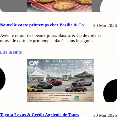
Nouvelle carte printemps chez Basilic & Co
30 Mar 2026
Avec le retour des beaux jours, Basilic & Co dévoile sa
nouvelle carte de printemps, placée sous le signe…
Lire la suite
Toyota Lexus & Crédit Agricole de Tours
30 Mar 2026