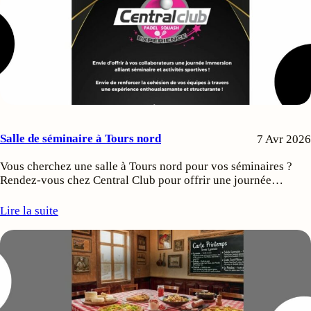
Salle de séminaire à Tours nord
7 Avr 2026
Vous cherchez une salle à Tours nord pour vos séminaires ?
Rendez-vous chez Central Club pour offrir une journée…
Lire la suite