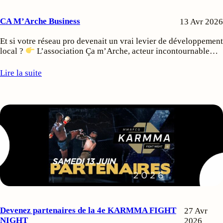
CA M’Arche Business
13 Avr 2026
Et si votre réseau pro devenait un vrai levier de développement
local ?
L’association Ça m’Arche, acteur incontournable…
Lire la suite
Devenez partenaires de la 4e KARMMA FIGHT
27 Avr
NIGHT
2026