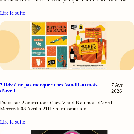
Lire la suite
2 Rdv à ne pas manquer chez VandB au mois
7 Avr
d’avril
2026
Focus sur 2 animations Chez V and B au mois d’avril –
Mercredi 08 Avril à 21H : retransmission…
Lire la suite