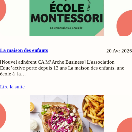
La maison des enfants
20 Avr 2026
[Nouvel adhérent CA M’Arche Business] L’association
Educ’active porte depuis 13 ans La maison des enfants, une
école à la…
Lire la suite