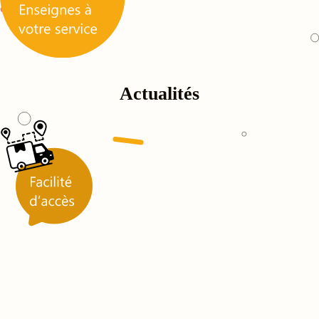
Actualités