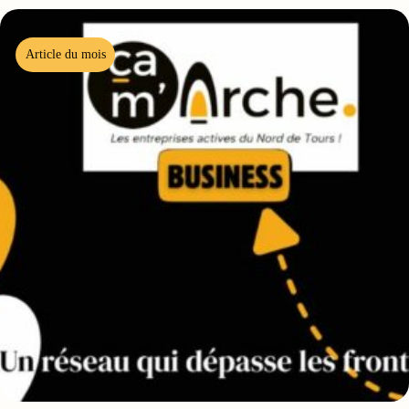
Article du mois