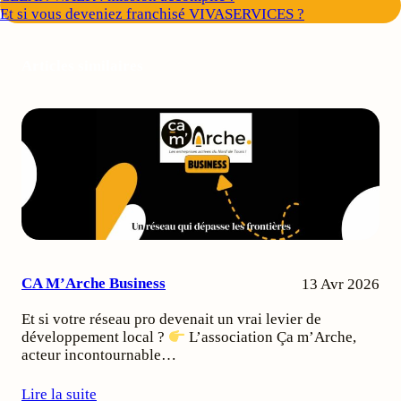
Et si vous deveniez franchisé VIVASERVICES ?
Articles similaires
CA M’Arche Business
13 Avr 2026
Et si votre réseau pro devenait un vrai levier de
développement local ?
L’association Ça m’Arche,
acteur incontournable…
Lire la suite