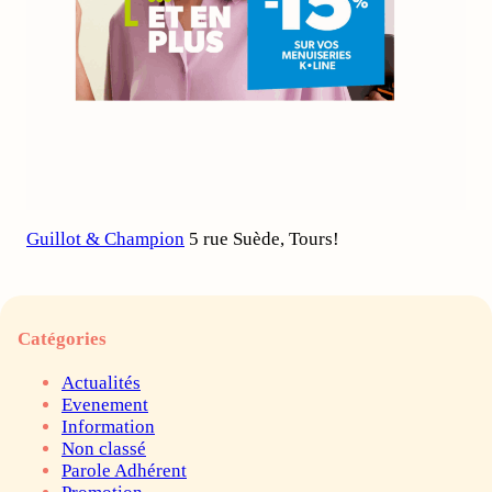
Guillot & Champion
5 rue Suède, Tours!
Catégories
Actualités
Evenement
Information
Non classé
Parole Adhérent