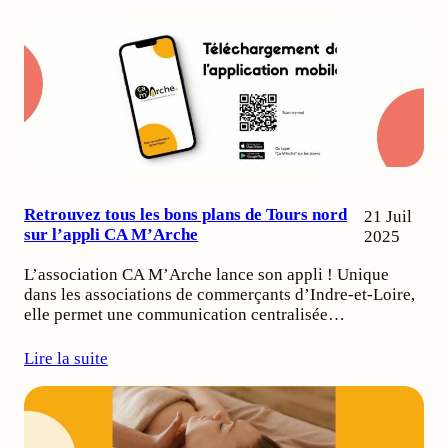
Retrouvez tous les bons plans de Tours nord
21 Juil
sur l’appli CA M’Arche
2025
L’association CA M’Arche lance son appli ! Unique
dans les associations de commerçants d’Indre-et-Loire,
elle permet une communication centralisée…
Lire la suite