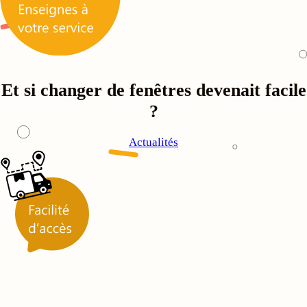
Et si changer de fenêtres devenait facile
?
Actualités