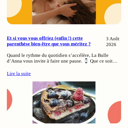
Et si vous vous offriez (enfin !) cette
3 Août
parenthèse bien-être que vous méritez ?
2026
Quand le rythme du quotidien s’accélère, La Bulle
d’Anna vous invite à faire une pause.
Que ce soit…
Lire la suite