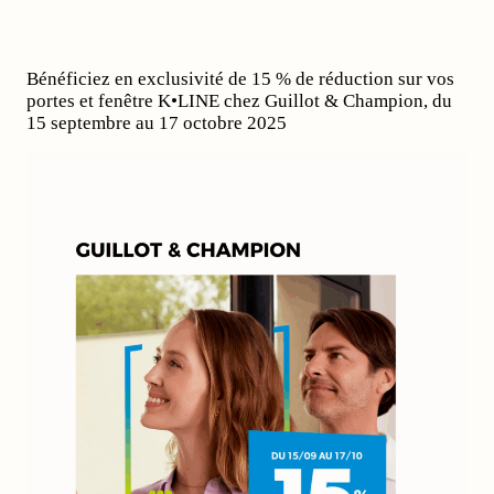
Bénéficiez en exclusivité de 15 % de réduction sur vos
portes et fenêtre K•LINE chez Guillot & Champion, du
15 septembre au 17 octobre 2025