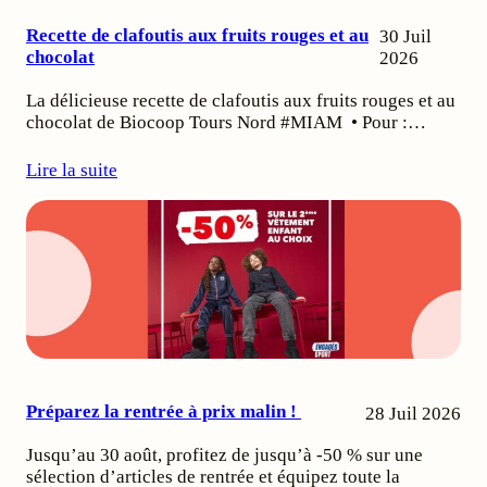
Recette de clafoutis aux fruits rouges et au
30 Juil
chocolat
2026
La délicieuse recette de clafoutis aux fruits rouges et au
chocolat de Biocoop Tours Nord #MIAM • Pour :…
Lire la suite
Préparez la rentrée à prix malin !
28 Juil 2026
Jusqu’au 30 août, profitez de jusqu’à -50 % sur une
sélection d’articles de rentrée et équipez toute la