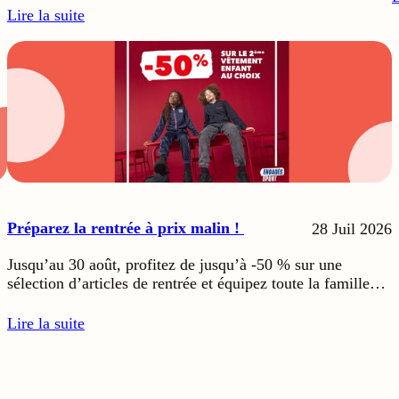
Lire la suite
Préparez la rentrée à prix malin !
28 Juil 2026
Jusqu’au 30 août, profitez de jusqu’à -50 % sur une
sélection d’articles de rentrée et équipez toute la famille…
Lire la suite