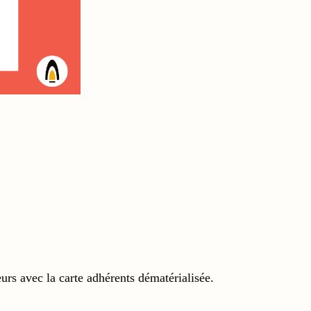
urs avec la carte adhérents dématérialisée.