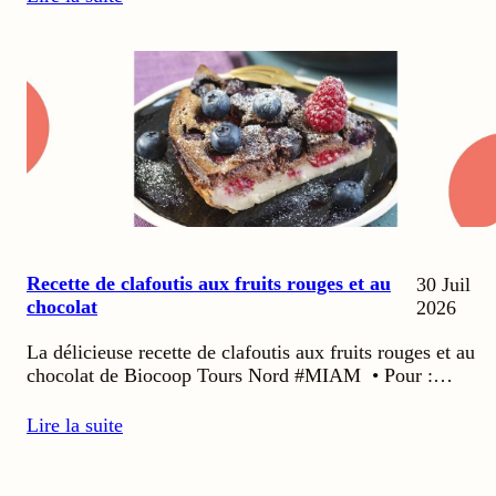
Recette de clafoutis aux fruits rouges et au
30 Juil
chocolat
2026
La délicieuse recette de clafoutis aux fruits rouges et au
chocolat de Biocoop Tours Nord #MIAM • Pour :…
Lire la suite