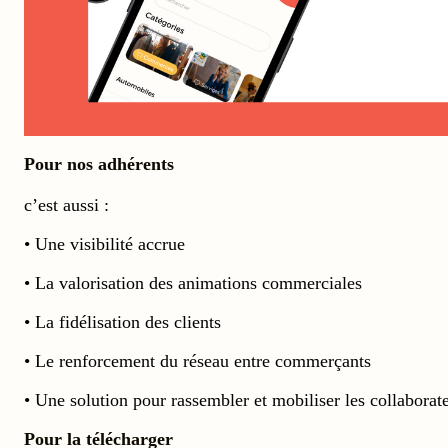
Pour nos adhérents
c’est aussi :
• Une visibilité accrue
• La valorisation des animations commerciales
• La fidélisation des clients
• Le renforcement du réseau entre commerçants
• Une solution pour rassembler et mobiliser les collaborate
Pour la télécharger