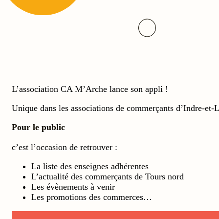
L’association CA M’Arche lance son appli !
Unique dans les associations de commerçants d’Indre-et-Lo
Pour le public
c’est l’occasion de retrouver :
La liste des enseignes adhérentes
L’actualité des commerçants de Tours nord
Les évènements à venir
Les promotions des commerces…