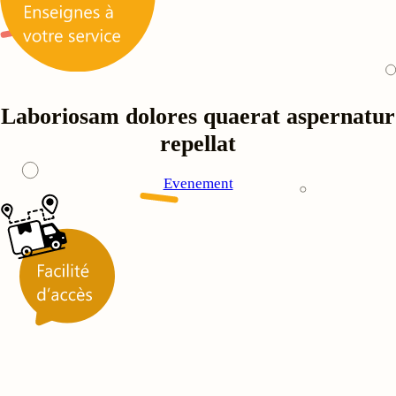
Laboriosam dolores quaerat aspernatur
repellat
Evenement