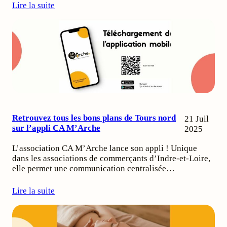
Lire la suite
Retrouvez tous les bons plans de Tours nord
21 Juil
sur l’appli CA M’Arche
2025
L’association CA M’Arche lance son appli ! Unique
dans les associations de commerçants d’Indre-et-Loire,
elle permet une communication centralisée…
Lire la suite