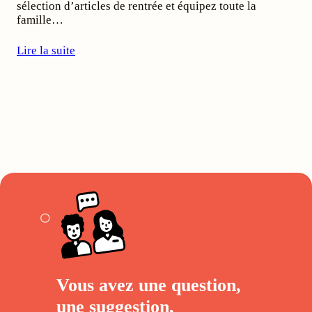
sélection d’articles de rentrée et équipez toute la
famille…
Lire la suite
Vous avez une question,
une suggestion,