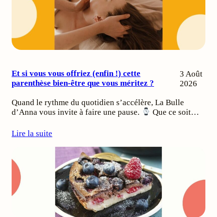
Et si vous vous offriez (enfin !) cette
3 Août
parenthèse bien-être que vous méritez ?
2026
Quand le rythme du quotidien s’accélère, La Bulle
d’Anna vous invite à faire une pause.
Que ce soit…
Lire la suite