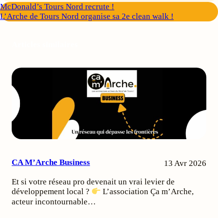
McDonald’s Tours Nord recrute !
L’Arche de Tours Nord organise sa 2e clean walk !
Articles similaires
CA M’Arche Business
13 Avr 2026
Et si votre réseau pro devenait un vrai levier de
développement local ?
L’association Ça m’Arche,
acteur incontournable…