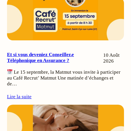
Et si vous deveniez Conseiller.e
10 Août
Téléphonique en Assurance ?
2026
Le 15 septembre, la Matmut vous invite à participer
au Café Recrut’ Matmut Une matinée d’échanges et
de…
Lire la suite