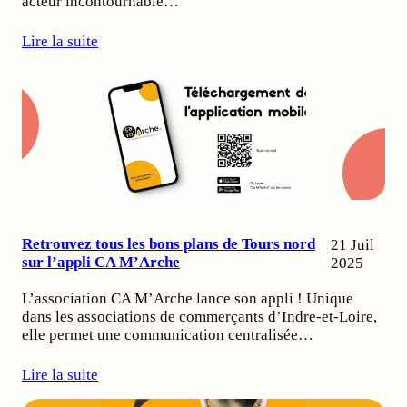
acteur incontournable…
Lire la suite
Retrouvez tous les bons plans de Tours nord
21 Juil
sur l’appli CA M’Arche
2025
L’association CA M’Arche lance son appli ! Unique
dans les associations de commerçants d’Indre-et-Loire,
elle permet une communication centralisée…
Lire la suite