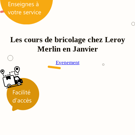
Les cours de bricolage chez Leroy
Merlin en Janvier
Evenement