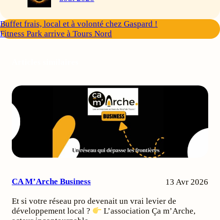
Buffet frais, local et à volonté chez Gaspard !
Fitness Park arrive à Tours Nord
Articles similaires
CA M’Arche Business
13 Avr 2026
Et si votre réseau pro devenait un vrai levier de
développement local ?
L’association Ça m’Arche,