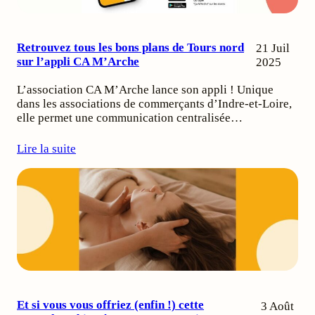
Retrouvez tous les bons plans de Tours nord
21 Juil
sur l’appli CA M’Arche
2025
L’association CA M’Arche lance son appli ! Unique
dans les associations de commerçants d’Indre-et-Loire,
elle permet une communication centralisée…
Lire la suite
Et si vous vous offriez (enfin !) cette
3 Août