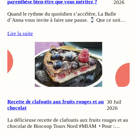
parenthèse bien-être que vous méritez ?
2026
Quand le rythme du quotidien s’accélère, La Bulle
d’Anna vous invite à faire une pause.
Que ce soit…
Lire la suite
Recette de clafoutis aux fruits rouges et au
30 Juil
chocolat
2026
La délicieuse recette de clafoutis aux fruits rouges et au
chocolat de Biocoop Tours Nord #MIAM • Pour :…