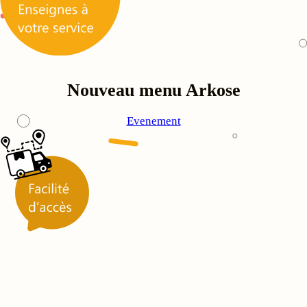
Nouveau menu Arkose
Evenement