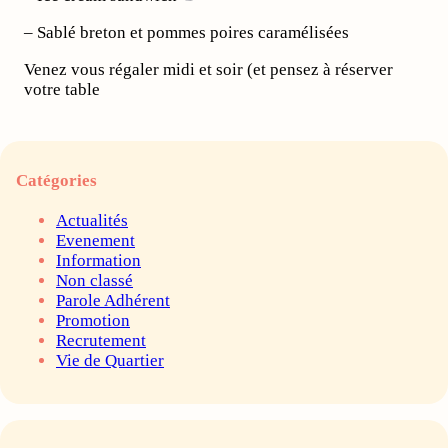
– Sablé breton et pommes poires caramélisées
Venez vous régaler midi et soir (et pensez à réserver
votre table
Catégories
Actualités
Evenement
Information
Non classé
Parole Adhérent
Promotion
Recrutement
Vie de Quartier