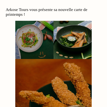
Arkose Tours vous présente sa nouvelle carte de
printemps !