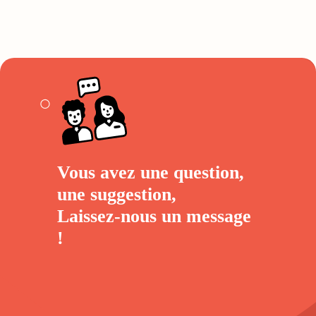
Vous avez une question,
une suggestion,
Laissez-nous un
message
!