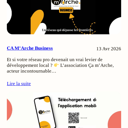
CA M’Arche Business
13 Avr 2026
Et si votre réseau pro devenait un vrai levier de
développement local ?
L’association Ça m’Arche,
acteur incontournable…
Lire la suite