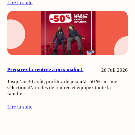
Lire la suite
Préparez la rentrée à prix malin !
28 Juil 2026
Jusqu’au 30 août, profitez de jusqu’à -50 % sur une
sélection d’articles de rentrée et équipez toute la
famille…
Lire la suite