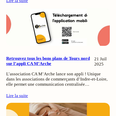
Lire la suite
Retrouvez tous les bons plans de Tours nord
21 Juil
sur l’appli CA M’Arche
2025
L’association CA M’Arche lance son appli ! Unique
dans les associations de commerçants d’Indre-et-Loire,
elle permet une communication centralisée…
Lire la suite