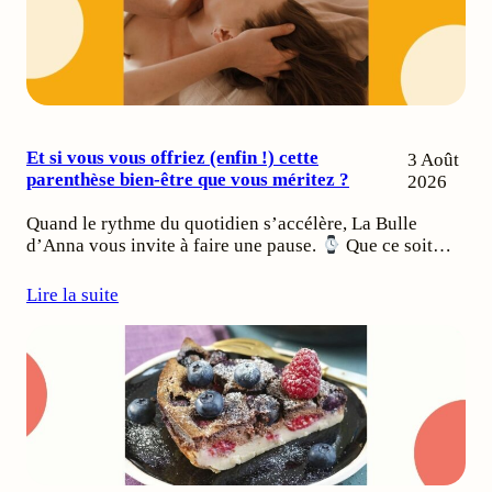
Et si vous vous offriez (enfin !) cette
3 Août
parenthèse bien-être que vous méritez ?
2026
Quand le rythme du quotidien s’accélère, La Bulle
d’Anna vous invite à faire une pause.
Que ce soit…
Lire la suite