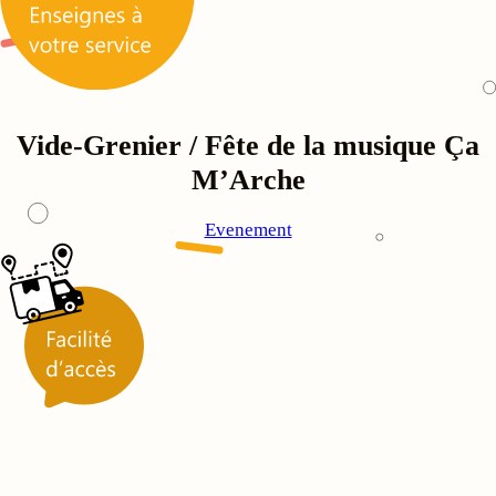
Vide-Grenier / Fête de la musique Ça
M’Arche
Evenement