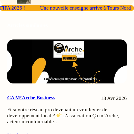
FIFA 2026 !
Une nouvelle enseigne arrive à Tours Nord !
Articles similaires
CA M’Arche Business
13 Avr 2026
Et si votre réseau pro devenait un vrai levier de
développement local ?
L’association Ça m’Arche,
acteur incontournable…