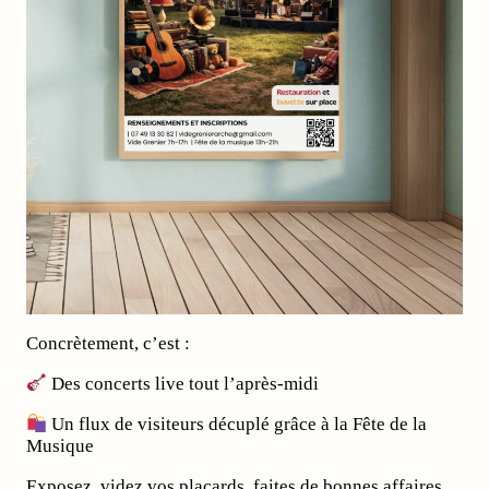
Concrètement, c’est :
Des concerts live tout l’après-midi
Un flux de visiteurs décuplé grâce à la Fête de la
Musique
Exposez, videz vos placards, faites de bonnes affaires