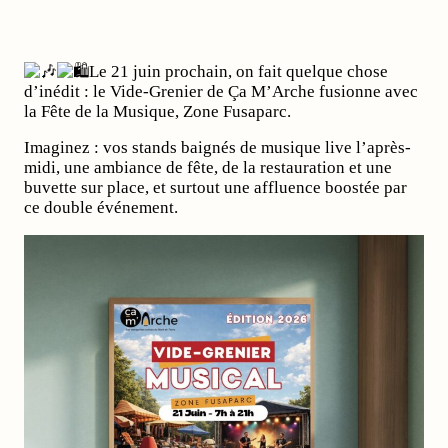
Le 21 juin prochain, on fait quelque chose
d’inédit : le Vide-Grenier de Ça M’Arche fusionne avec
la Fête de la Musique, Zone Fusaparc.
Imaginez : vos stands baignés de musique live l’après-
midi, une ambiance de fête, de la restauration et une
buvette sur place, et surtout une affluence boostée par
ce double événement.