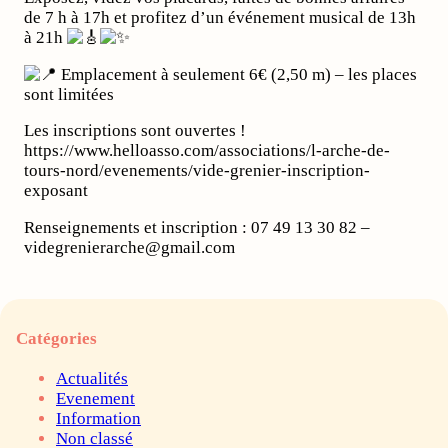
de 7 h à 17h et profitez d’un événement musical de 13h
à 21h
Emplacement à seulement 6€ (2,50 m) – les places
sont limitées
Les inscriptions sont ouvertes !
https://www.helloasso.com/associations/l-arche-de-
tours-nord/evenements/vide-grenier-inscription-
exposant
Renseignements et inscription : 07 49 13 30 82 –
videgrenierarche@gmail.com
Catégories
Actualités
Evenement
Information
Non classé