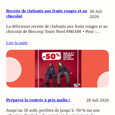
Recette de clafoutis aux fruits rouges et au
30 Juil
chocolat
2026
La délicieuse recette de clafoutis aux fruits rouges et au
chocolat de Biocoop Tours Nord #MIAM • Pour :…
Lire la suite
Préparez la rentrée à prix malin !
28 Juil 2026
Jusqu’au 30 août, profitez de jusqu’à -50 % sur une