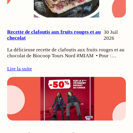
Recette de clafoutis aux fruits rouges et au
30 Juil
chocolat
2026
La délicieuse recette de clafoutis aux fruits rouges et au
chocolat de Biocoop Tours Nord #MIAM • Pour :…
Lire la suite