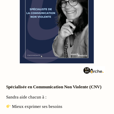
Spécialisée en Communication Non Violente (CNV)
Sandra aide chacun à :
Mieux exprimer ses besoins