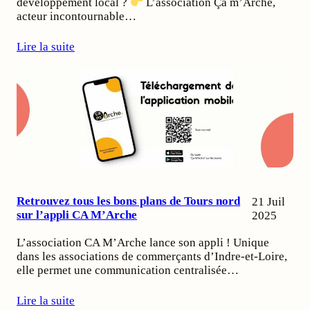
développement local ?
L’association Ça m’Arche,
acteur incontournable…
Lire la suite
Retrouvez tous les bons plans de Tours nord
21 Juil
sur l’appli CA M’Arche
2025
L’association CA M’Arche lance son appli ! Unique
dans les associations de commerçants d’Indre-et-Loire,
elle permet une communication centralisée…
Lire la suite