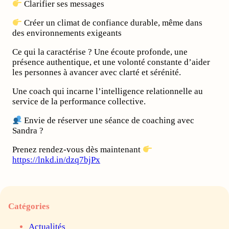
Clarifier ses messages
Créer un climat de confiance durable, même dans
des environnements exigeants
Ce qui la caractérise ? Une écoute profonde, une
présence authentique, et une volonté constante d’aider
les personnes à avancer avec clarté et sérénité.
Une coach qui incarne l’intelligence relationnelle au
service de la performance collective.
Envie de réserver une séance de coaching avec
Sandra ?
Prenez rendez-vous dès maintenant
https://lnkd.in/dzq7bjPx
Catégories
Actualités