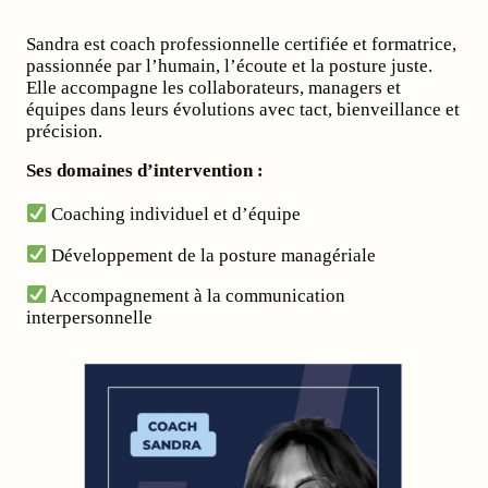
Sandra est coach professionnelle certifiée et formatrice,
passionnée par l’humain, l’écoute et la posture juste.
Elle accompagne les collaborateurs, managers et
équipes dans leurs évolutions avec tact, bienveillance et
précision.
Ses domaines d’intervention :
Coaching individuel et d’équipe
Développement de la posture managériale
Accompagnement à la communication
interpersonnelle