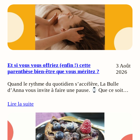
Et si vous vous offriez (enfin !) cette
3 Août
parenthèse bien-être que vous méritez ?
2026
Quand le rythme du quotidien s’accélère, La Bulle
d’Anna vous invite à faire une pause.
Que ce soit…
Lire la suite