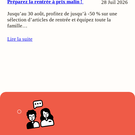
Préparez la rentrée à prix malin !
28 Juil 2026
Jusqu’au 30 août, profitez de jusqu’à -50 % sur une
sélection d’articles de rentrée et équipez toute la
famille…
Lire la suite