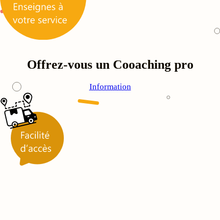
Offrez-vous un Cooaching pro
Information