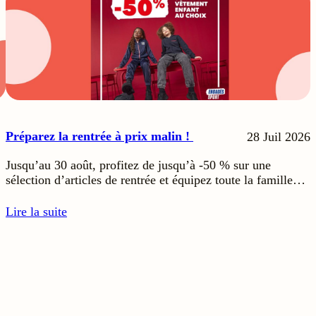
Préparez la rentrée à prix malin !
28 Juil 2026
Jusqu’au 30 août, profitez de jusqu’à -50 % sur une
sélection d’articles de rentrée et équipez toute la famille…
Lire la suite