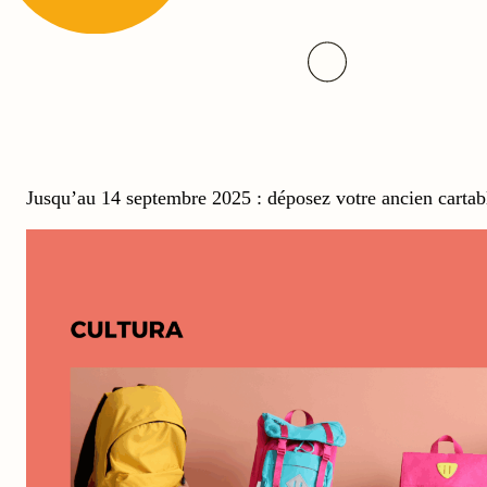
Jusqu’au 14 septembre 2025 : déposez votre ancien cartab