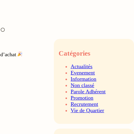
Catégories
 d’achat
Actualités
Evenement
Information
Non classé
Parole Adhérent
Promotion
Recrutement
Vie de Quartier