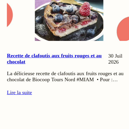
Recette de clafoutis aux fruits rouges et au
30 Juil
chocolat
2026
La délicieuse recette de clafoutis aux fruits rouges et au
chocolat de Biocoop Tours Nord #MIAM • Pour :…
Lire la suite