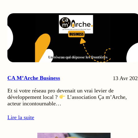
CA M’Arche Business
13 Avr 202
Et si votre réseau pro devenait un vrai levier de
développement local ?
L’association Ça m’Arche,
acteur incontournable…
Lire la suite