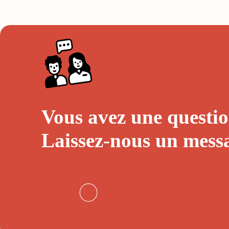
Vous avez une questio
Laissez-nous un
mess