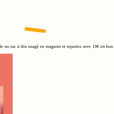
le ou sac à dos usagé en magasin et repartez avec 10€ en bon