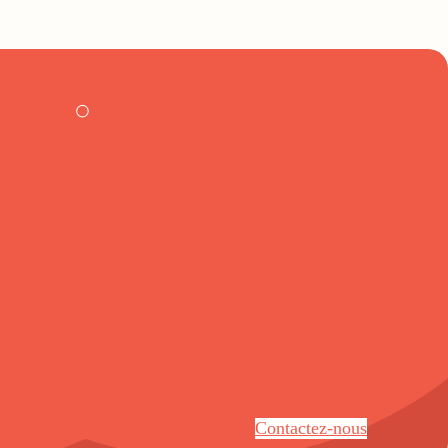
Contactez-nous