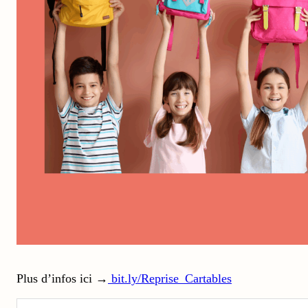
Plus d’infos ici →
bit.ly/Reprise_Cartables