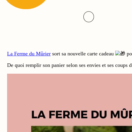
La Ferme du Mûrier
sort sa nouvelle carte cadeau
pou
De quoi remplir son panier selon ses envies et ses coups