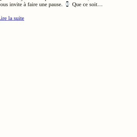
ous invite à faire une pause.
Que ce soit…
ire la suite