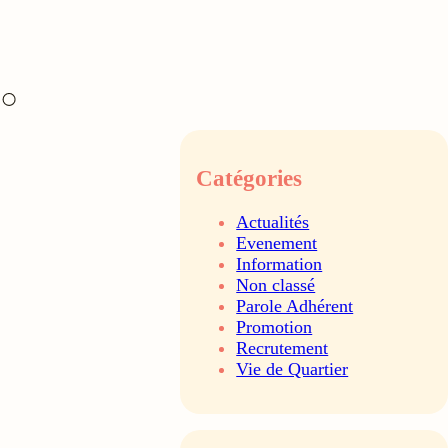
Catégories
Actualités
Evenement
Information
Non classé
Parole Adhérent
Promotion
Recrutement
Vie de Quartier