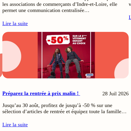
les associations de commerçants d’Indre-et-Loire, elle
v
permet une communication centralisée…
L
Lire la suite
Préparez la rentrée à prix malin !
28 Juil 2026
Jusqu’au 30 août, profitez de jusqu’à -50 % sur une
sélection d’articles de rentrée et équipez toute la famille…
Lire la suite