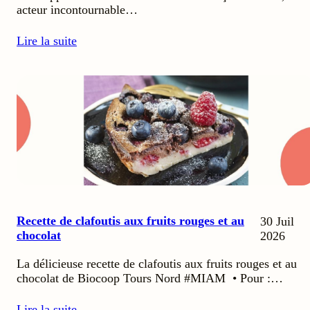
acteur incontournable…
Lire la suite
Recette de clafoutis aux fruits rouges et au
30 Juil
chocolat
2026
La délicieuse recette de clafoutis aux fruits rouges et au
chocolat de Biocoop Tours Nord #MIAM • Pour :…
Lire la suite