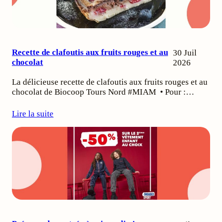
Recette de clafoutis aux fruits rouges et au
30 Juil
chocolat
2026
La délicieuse recette de clafoutis aux fruits rouges et au
chocolat de Biocoop Tours Nord #MIAM • Pour :…
Lire la suite