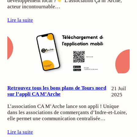
développement local ?
L’association Ça m’Arche,
acteur incontournable…
Lire la suite
Retrouvez tous les bons plans de Tours nord
21 Juil
sur l’appli CA M’Arche
2025
L’association CA M’Arche lance son appli ! Unique
dans les associations de commerçants d’Indre-et-Loire,
elle permet une communication centralisée…
Lire la suite