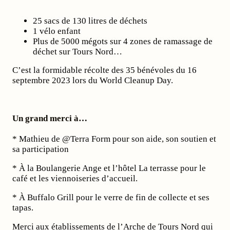
25 sacs de 130 litres de déchets
1 vélo enfant
Plus de 5000 mégots sur 4 zones de ramassage de
déchet sur Tours Nord…
C’est la formidable récolte des 35 bénévoles du 16
septembre 2023 lors du World Cleanup Day.
Un grand merci à…
* Mathieu de @Terra Form pour son aide, son soutien et
sa participation
* À la Boulangerie Ange et l’hôtel La terrasse pour le
café et les viennoiseries d’accueil.
* À Buffalo Grill pour le verre de fin de collecte et ses
tapas.
Merci aux établissements de l’Arche de Tours Nord qui