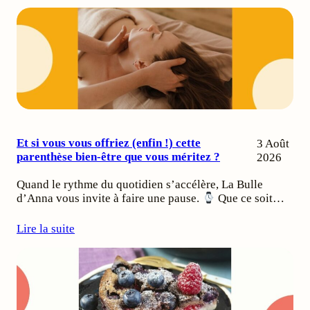
Et si vous vous offriez (enfin !) cette
3 Août
parenthèse bien-être que vous méritez ?
2026
Quand le rythme du quotidien s’accélère, La Bulle
d’Anna vous invite à faire une pause.
Que ce soit…
Lire la suite