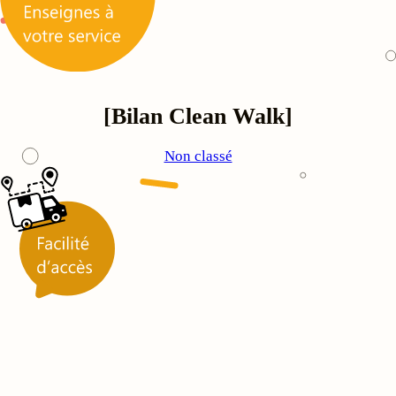
[Bilan Clean Walk]
Non classé