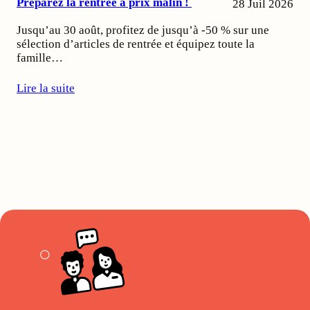
Préparez la rentrée à prix malin !
28 Juil 2026
Jusqu’au 30 août, profitez de jusqu’à -50 % sur une
sélection d’articles de rentrée et équipez toute la
famille…
Lire la suite