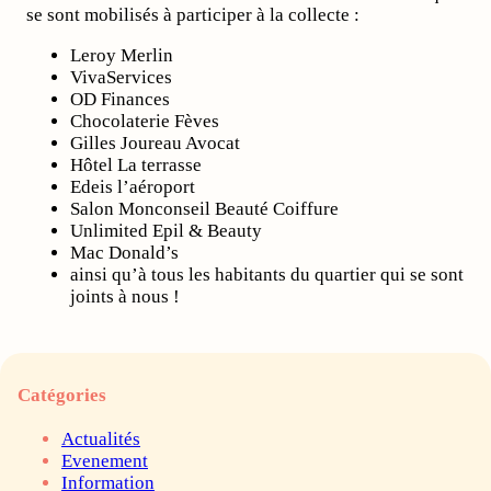
se sont mobilisés à participer à la collecte :
Leroy Merlin
VivaServices
OD Finances
Chocolaterie Fèves
Gilles Joureau Avocat
Hôtel La terrasse
Edeis l’aéroport
Salon Monconseil Beauté Coiffure
Unlimited Epil & Beauty
Mac Donald’s
ainsi qu’à tous les habitants du quartier qui se sont
joints à nous !
Catégories
Actualités
Evenement
Information