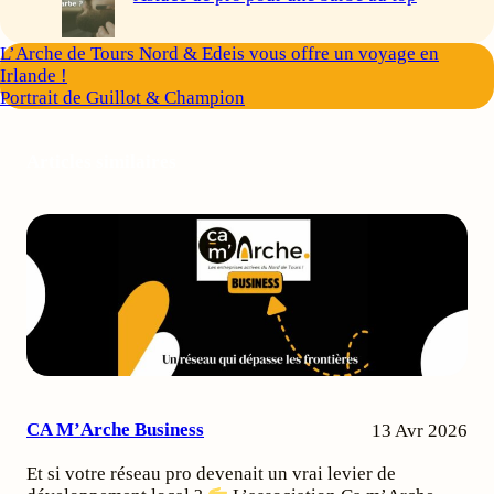
L’Arche de Tours Nord & Edeis vous offre un voyage en
Irlande !
Portrait de Guillot & Champion
Articles similaires
CA M’Arche Business
13 Avr 2026
Et si votre réseau pro devenait un vrai levier de