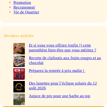
Promotion
Recrutement
Vie de Quartier
Derniers articles
Et si vous vous offriez (enfin !) cette
parenthèse bien-être que vous méritez ?
Recette de clafoutis aux fruits rouges et au
chocolat
Préparez la rentrée à prix malin !
Des lunettes pour l’éclipse solaire du 12
août 2026
Astuce de pro pour une barbe au top