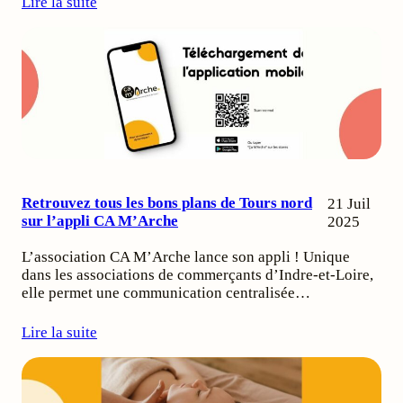
Lire la suite
Retrouvez tous les bons plans de Tours nord
21 Juil
sur l’appli CA M’Arche
2025
L’association CA M’Arche lance son appli ! Unique
dans les associations de commerçants d’Indre-et-Loire,
elle permet une communication centralisée…
Lire la suite