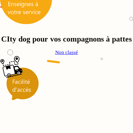
CIty dog pour vos compagnons à pattes
Non classé