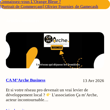
Connaissez-vous L’Orange Bleue ?
[Portrait de Commerçant] Olivier Fournier, de Gamecash
Articles similaires
CA M’Arche Business
13 Avr 2026
Et si votre réseau pro devenait un vrai levier de
développement local ?
L’association Ça m’Arche,
acteur incontournable…