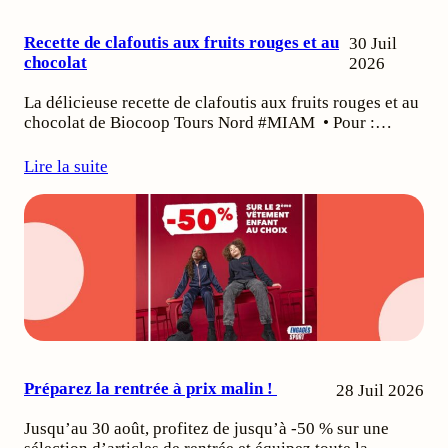
Recette de clafoutis aux fruits rouges et au
30 Juil
chocolat
2026
La délicieuse recette de clafoutis aux fruits rouges et au
chocolat de Biocoop Tours Nord #MIAM • Pour :…
Lire la suite
Préparez la rentrée à prix malin !
28 Juil 2026
Jusqu’au 30 août, profitez de jusqu’à -50 % sur une