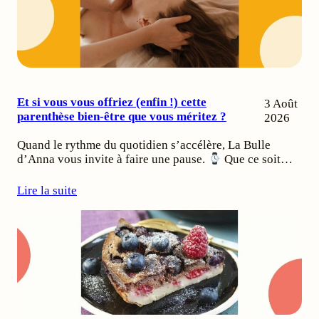
Et si vous vous offriez (enfin !) cette
3 Août
parenthèse bien-être que vous méritez ?
2026
Quand le rythme du quotidien s’accélère, La Bulle
d’Anna vous invite à faire une pause.
Que ce soit…
Lire la suite