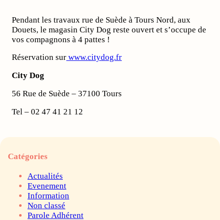
Pendant les travaux rue de Suède à Tours Nord, aux
Douets, le magasin City Dog reste ouvert et s’occupe de
vos compagnons à 4 pattes !
Réservation sur
www.citydog.fr
City Dog
56 Rue de Suède – 37100 Tours
Tel – 02 47 41 21 12
Catégories
Actualités
Evenement
Information
Non classé
Parole Adhérent