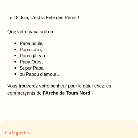
Le 18 Juin, c’est la Fête des Pères !
Que votre papa soit un :
Papa poule, 
Papa câlin,
Papa gâteau,
Papa Ours,
Super Papa 
ou Papou d’amour…
Vous trouverez votre bonheur pour le gâter chez les 
commerçants de 
l’Arche de Tours Nord
 !
Catégories