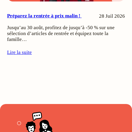
Préparez la rentrée à prix malin !
28 Juil 2026
Jusqu’au 30 août, profitez de jusqu’à -50 % sur une
sélection d’articles de rentrée et équipez toute la
famille…
Lire la suite