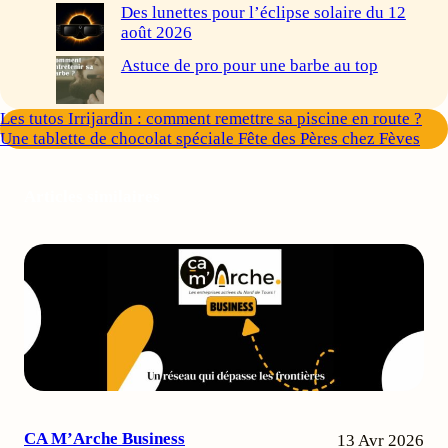
Des lunettes pour l’éclipse solaire du 12
août 2026
Astuce de pro pour une barbe au top
Les tutos Irrijardin : comment remettre sa piscine en route ?
Une tablette de chocolat spéciale Fête des Pères chez Fèves
Articles similaires
CA M’Arche Business
13 Avr 2026