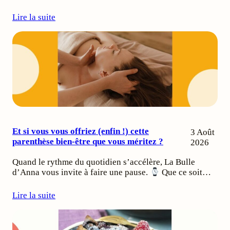
Lire la suite
Et si vous vous offriez (enfin !) cette
3 Août
parenthèse bien-être que vous méritez ?
2026
Quand le rythme du quotidien s’accélère, La Bulle
d’Anna vous invite à faire une pause.
Que ce soit…
Lire la suite