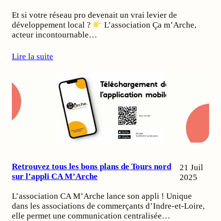
Et si votre réseau pro devenait un vrai levier de
développement local ?
L’association Ça m’Arche,
acteur incontournable…
Lire la suite
Retrouvez tous les bons plans de Tours nord
21 Juil
sur l’appli CA M’Arche
2025
L’association CA M’Arche lance son appli ! Unique
dans les associations de commerçants d’Indre-et-Loire,
elle permet une communication centralisée…