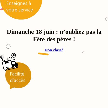
Dimanche 18 juin : n’oubliez pas la
Fête des pères !
Non classé