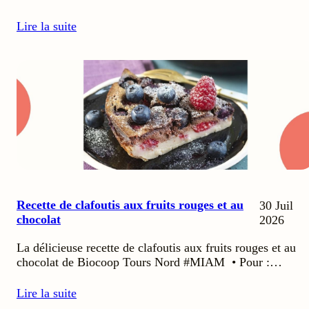
Lire la suite
Recette de clafoutis aux fruits rouges et au
30 Juil
chocolat
2026
La délicieuse recette de clafoutis aux fruits rouges et au
chocolat de Biocoop Tours Nord #MIAM • Pour :…
Lire la suite