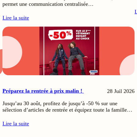
permet une communication centralisée…
L
Lire la suite
Préparez la rentrée à prix malin !
28 Juil 2026
Jusqu’au 30 août, profitez de jusqu’à -50 % sur une
sélection d’articles de rentrée et équipez toute la famille…
Lire la suite