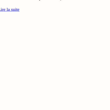
ire la suite