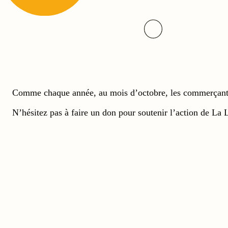
Comme chaque année, au mois d’octobre, les commerçants d
N’hésitez pas à faire un don pour soutenir l’action de La 