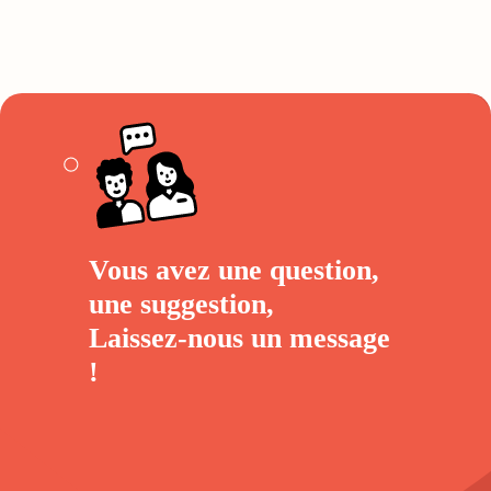
Vous avez une question,
une suggestion,
Laissez-nous un
message
!