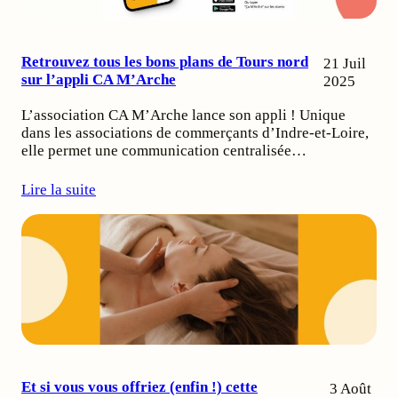
Retrouvez tous les bons plans de Tours nord
21 Juil
sur l’appli CA M’Arche
2025
L’association CA M’Arche lance son appli ! Unique
dans les associations de commerçants d’Indre-et-Loire,
elle permet une communication centralisée…
Lire la suite
Et si vous vous offriez (enfin !) cette
3 Août