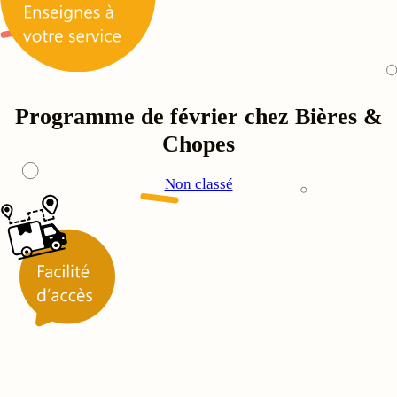
Programme de février chez Bières &
Chopes
Non classé