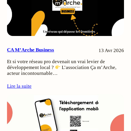
CA M’Arche Business
13 Avr 2026
Et si votre réseau pro devenait un vrai levier de
développement local ?
L’association Ça m’Arche,
acteur incontournable…
Lire la suite