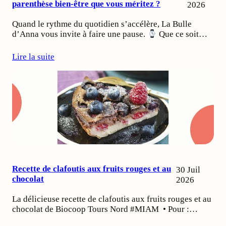
parenthèse bien-être que vous méritez ?
2026
Quand le rythme du quotidien s’accélère, La Bulle
d’Anna vous invite à faire une pause.
Que ce soit…
Lire la suite
Recette de clafoutis aux fruits rouges et au
30 Juil
chocolat
2026
La délicieuse recette de clafoutis aux fruits rouges et au
chocolat de Biocoop Tours Nord #MIAM • Pour :…