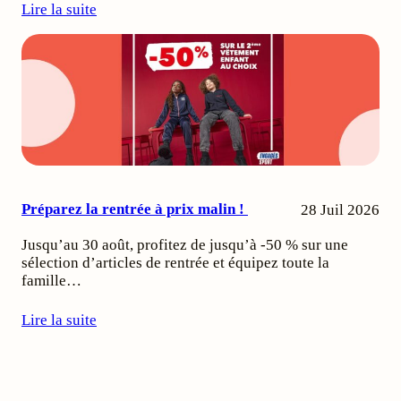
Lire la suite
Préparez la rentrée à prix malin !
28 Juil 2026
Jusqu’au 30 août, profitez de jusqu’à -50 % sur une
sélection d’articles de rentrée et équipez toute la
famille…
Lire la suite