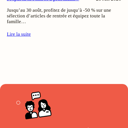
Jusqu’au 30 août, profitez de jusqu’à -50 % sur une
sélection d’articles de rentrée et équipez toute la
famille…
Lire la suite