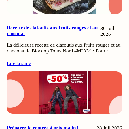
Recette de clafoutis aux fruits rouges et au
30 Juil
chocolat
2026
La délicieuse recette de clafoutis aux fruits rouges et au
chocolat de Biocoop Tours Nord #MIAM • Pour :…
Lire la suite
Préparez la rentrée à prix malin !
28 Juil 2026