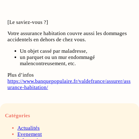
[Le saviez-vous ?]
Votre assurance habitation couvre aussi les dommages
accidentels en dehors de chez vous.
Un objet cassé par maladresse,
un parquet ou un mur endommagé
malencontreusement, etc.
Plus d’infos
https://www.banquepopulaire.fr/valdefrance/assurer/ass
urance-habitation/
Catégories
Actualités
Evenement