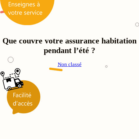
Que couvre votre assurance habitation
pendant l’été ?
Non classé