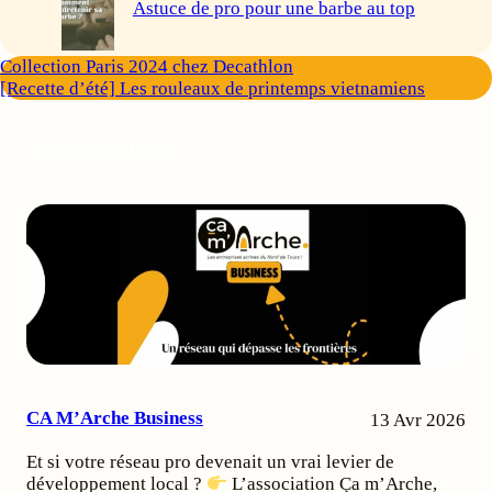
Astuce de pro pour une barbe au top
Collection Paris 2024 chez Decathlon
[Recette d’été] Les rouleaux de printemps vietnamiens
Articles similaires
CA M’Arche Business
13 Avr 2026
Et si votre réseau pro devenait un vrai levier de
développement local ?
L’association Ça m’Arche,