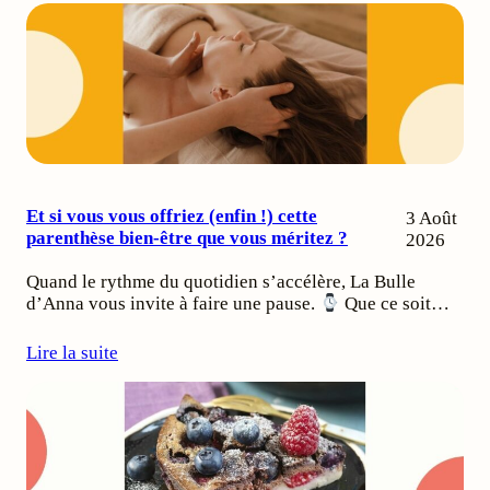
Et si vous vous offriez (enfin !) cette
3 Août
parenthèse bien-être que vous méritez ?
2026
Quand le rythme du quotidien s’accélère, La Bulle
d’Anna vous invite à faire une pause.
Que ce soit…
Lire la suite