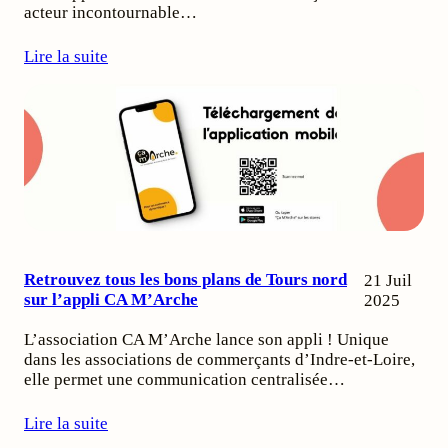
acteur incontournable…
Lire la suite
Retrouvez tous les bons plans de Tours nord
21 Juil
sur l’appli CA M’Arche
2025
L’association CA M’Arche lance son appli ! Unique
dans les associations de commerçants d’Indre-et-Loire,
elle permet une communication centralisée…
Lire la suite