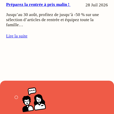
Préparez la rentrée à prix malin !
28 Juil 2026
Jusqu’au 30 août, profitez de jusqu’à -50 % sur une
sélection d’articles de rentrée et équipez toute la
famille…
Lire la suite