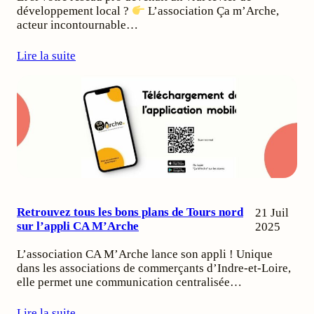
développement local ?
L’association Ça m’Arche,
acteur incontournable…
Lire la suite
Retrouvez tous les bons plans de Tours nord
21 Juil
sur l’appli CA M’Arche
2025
L’association CA M’Arche lance son appli ! Unique
dans les associations de commerçants d’Indre-et-Loire,
elle permet une communication centralisée…
Lire la suite