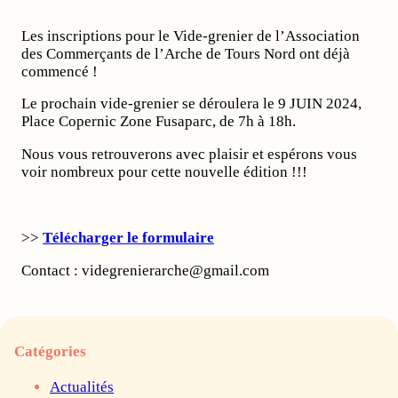
Les inscriptions pour le Vide-grenier de l’Association
des Commerçants de l’Arche de Tours Nord ont déjà
commencé !
Le prochain vide-grenier se déroulera le 9 JUIN 2024,
Place Copernic Zone Fusaparc, de 7h à 18h.
Nous vous retrouverons avec plaisir et espérons vous
voir nombreux pour cette nouvelle édition !!!
>>
Télécharger le formulaire
Contact : videgrenierarche@gmail.com
Catégories
Actualités