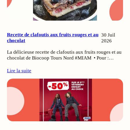
Recette de clafoutis aux fruits rouges et au
30 Juil
chocolat
2026
La délicieuse recette de clafoutis aux fruits rouges et au
chocolat de Biocoop Tours Nord #MIAM • Pour :…
Lire la suite