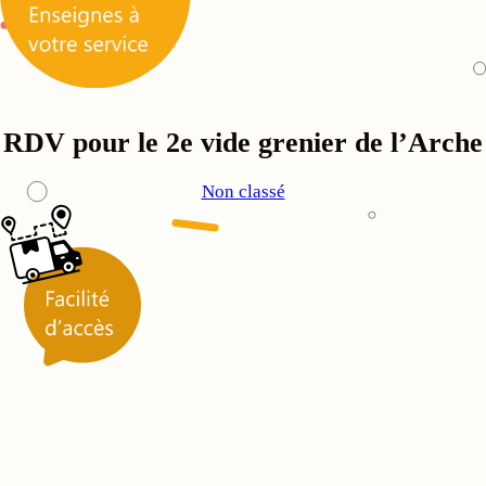
RDV pour le 2e vide grenier de l’Arche
Non classé