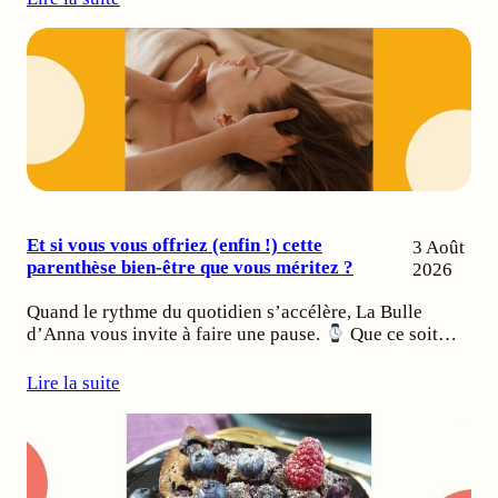
Et si vous vous offriez (enfin !) cette
3 Août
parenthèse bien-être que vous méritez ?
2026
Quand le rythme du quotidien s’accélère, La Bulle
d’Anna vous invite à faire une pause.
Que ce soit…
Lire la suite