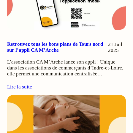
Retrouvez tous les bons plans de Tours nord
21 Juil
sur l’appli CA M’Arche
2025
L’association CA M’Arche lance son appli ! Unique
dans les associations de commerçants d’Indre-et-Loire,
elle permet une communication centralisée…
Lire la suite