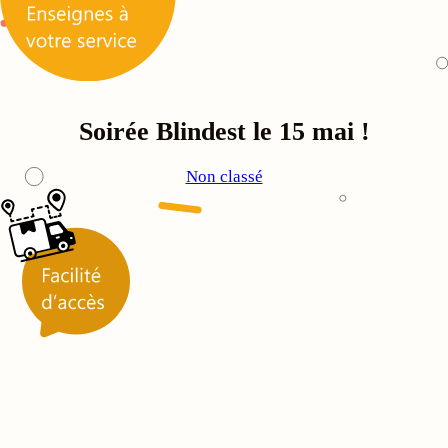
Soirée Blindest le 15 mai !
Non classé