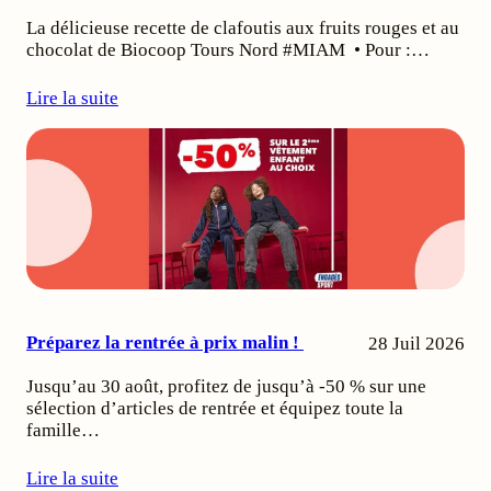
La délicieuse recette de clafoutis aux fruits rouges et au
chocolat de Biocoop Tours Nord #MIAM • Pour :…
Lire la suite
Préparez la rentrée à prix malin !
28 Juil 2026
Jusqu’au 30 août, profitez de jusqu’à -50 % sur une
sélection d’articles de rentrée et équipez toute la
famille…
Lire la suite