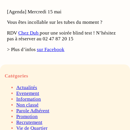
[Agenda] Mercredi 15 mai
Vous êtes incollable sur les tubes du moment ?
RDV
Chez Dub
pour une soirée blind test ! N’hésitez
pas à réserver au 02 47 87 20 15
> Plus d’infos
sur Facebook
Catégories
Actualités
Evenement
Information
Non classé
Parole Adhérent
Promotion
Recrutement
Vie de Quartier