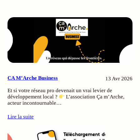
Articles similaires
CA M’Arche Business
13 Avr 2026
Et si votre réseau pro devenait un vrai levier de
développement local ?
L’association Ça m’Arche,
acteur incontournable…
Lire la suite