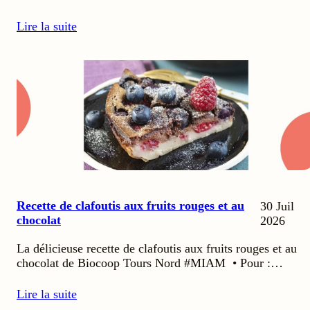
Lire la suite
Recette de clafoutis aux fruits rouges et au
30 Juil
chocolat
2026
La délicieuse recette de clafoutis aux fruits rouges et au
chocolat de Biocoop Tours Nord #MIAM • Pour :…
Lire la suite