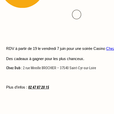
RDV à partir de 19 le vendredi 7 juin pour une soirée Casino 
Che
Des cadeaux à gagner pour les plus chanceux.
Chez Dub :
2 rue Mireille BROCHIER – 37540 Saint-Cyr-sur-Loire
Plus d’infos :
02 47 87 20 15