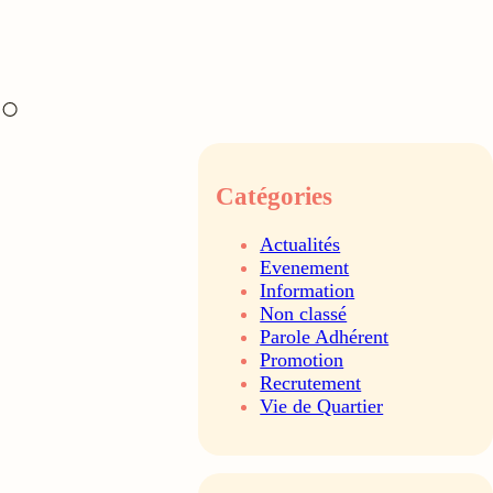
Catégories
Actualités
Evenement
Information
Non classé
Parole Adhérent
Promotion
Recrutement
Vie de Quartier