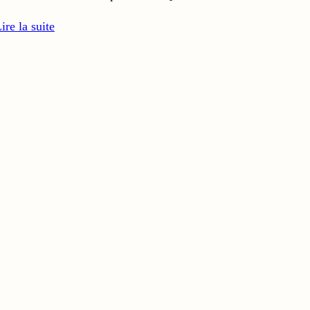
ire la suite