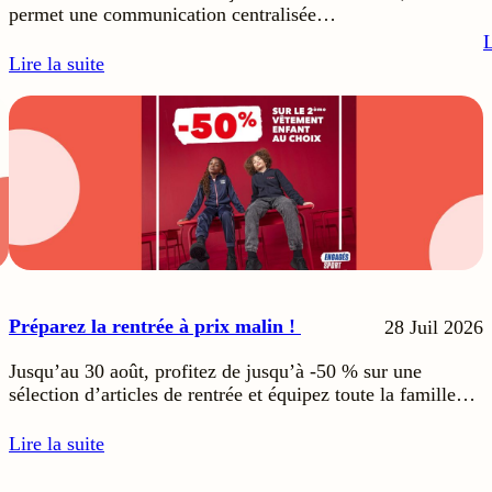
permet une communication centralisée…
L
Lire la suite
Préparez la rentrée à prix malin !
28 Juil 2026
Jusqu’au 30 août, profitez de jusqu’à -50 % sur une
sélection d’articles de rentrée et équipez toute la famille…
Lire la suite