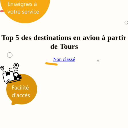
Top 5 des destinations en avion à partir
de Tours
Non classé