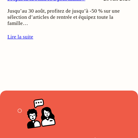
Jusqu’au 30 août, profitez de jusqu’à -50 % sur une
sélection d’articles de rentrée et équipez toute la
famille…
Lire la suite