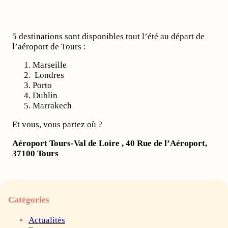
5 destinations sont disponibles tout l’été au départ de
l’aéroport de Tours :
Marseille
Londres
Porto
Dublin
Marrakech
Et vous, vous partez où ?
Aéroport Tours-Val de Loire , 40 Rue de l’Aéroport,
37100 Tours
Catégories
Actualités