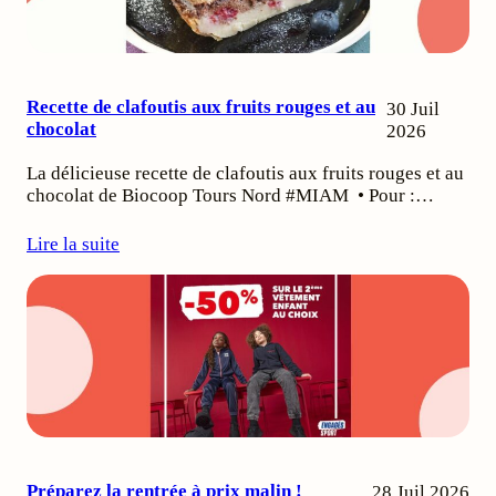
Recette de clafoutis aux fruits rouges et au
30 Juil
chocolat
2026
La délicieuse recette de clafoutis aux fruits rouges et au
chocolat de Biocoop Tours Nord #MIAM • Pour :…
Lire la suite
Préparez la rentrée à prix malin !
28 Juil 2026