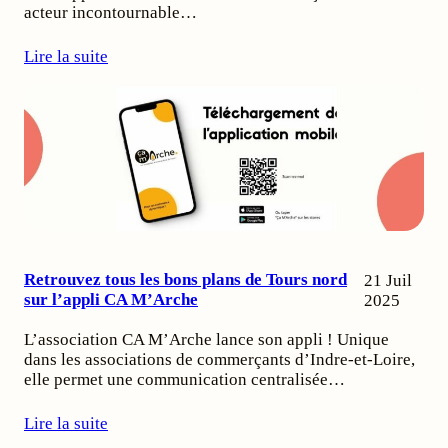
acteur incontournable…
Lire la suite
Retrouvez tous les bons plans de Tours nord
21 Juil
sur l’appli CA M’Arche
2025
L’association CA M’Arche lance son appli ! Unique
dans les associations de commerçants d’Indre-et-Loire,
elle permet une communication centralisée…
Lire la suite