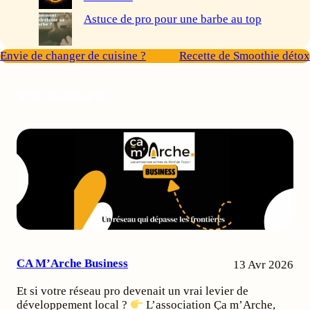
Astuce de pro pour une barbe au top
Envie de changer de cuisine ?
Recette de Smoothie détox
Articles similaires
CA M’Arche Business
13 Avr 2026
Et si votre réseau pro devenait un vrai levier de
développement local ?
L’association Ça m’Arche,