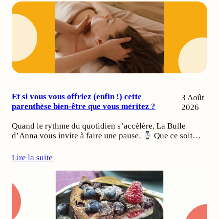
Et si vous vous offriez (enfin !) cette
3 Août
parenthèse bien-être que vous méritez ?
2026
Quand le rythme du quotidien s’accélère, La Bulle
d’Anna vous invite à faire une pause.
Que ce soit…
Lire la suite