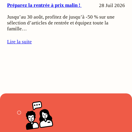
Préparez la rentrée à prix malin !
28 Juil 2026
Jusqu’au 30 août, profitez de jusqu’à -50 % sur une
sélection d’articles de rentrée et équipez toute la
famille…
Lire la suite