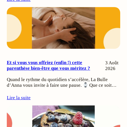
Et si vous vous offriez (enfin !) cette
3 Août
parenthèse bien-être que vous méritez ?
2026
Quand le rythme du quotidien s’accélère, La Bulle
d’Anna vous invite à faire une pause.
Que ce soit…
Lire la suite