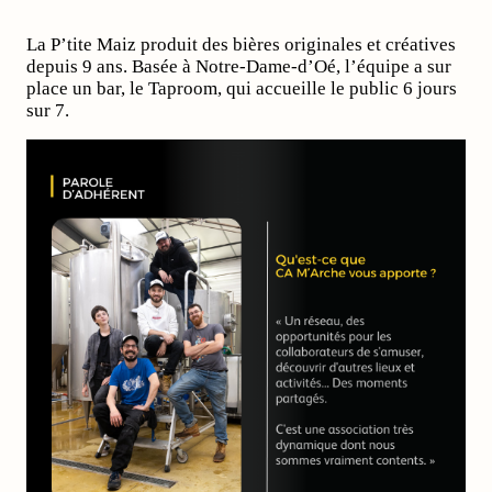
La P’tite Maiz produit des bières originales et créatives
depuis 9 ans. Basée à Notre-Dame-d’Oé, l’équipe a sur
place un bar, le Taproom, qui accueille le public 6 jours
sur 7.