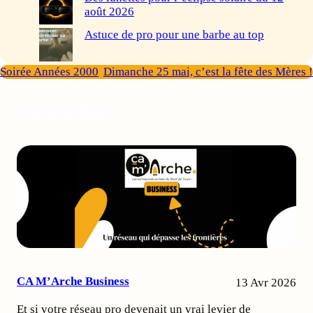
août 2026
Astuce de pro pour une barbe au top
Soirée Années 2000
Dimanche 25 mai, c’est la fête des Mères !
Articles similaires
CA M’Arche Business
13 Avr 2026
Et si votre réseau pro devenait un vrai levier de