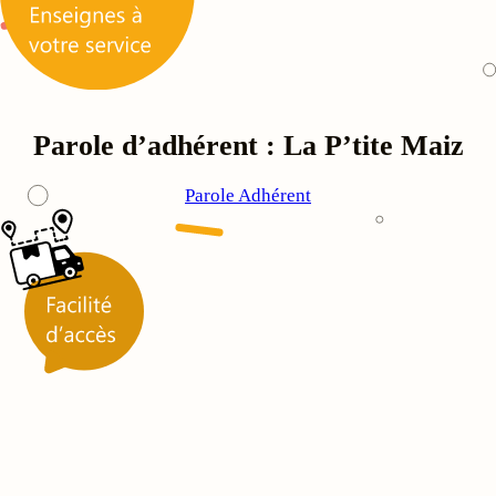
Parole d’adhérent : La P’tite Maiz
Parole Adhérent