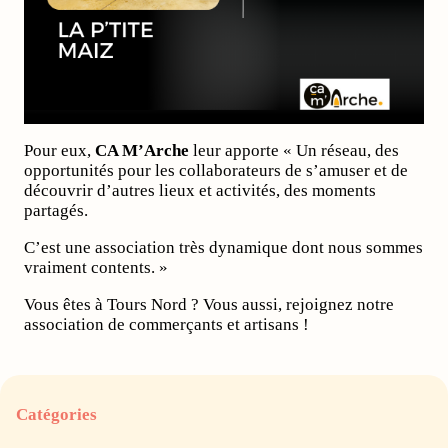
Pour eux,
CA M’Arche
leur apporte « Un réseau, des
opportunités pour les collaborateurs de s’amuser et de
découvrir d’autres lieux et activités, des moments
partagés.
C’est une association très dynamique dont nous sommes
vraiment contents. »
Vous êtes à Tours Nord ? Vous aussi, rejoignez notre
association de commerçants et artisans !
Catégories