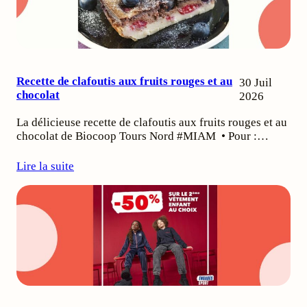
Recette de clafoutis aux fruits rouges et au
30 Juil
chocolat
2026
La délicieuse recette de clafoutis aux fruits rouges et au
chocolat de Biocoop Tours Nord #MIAM • Pour :…
Lire la suite