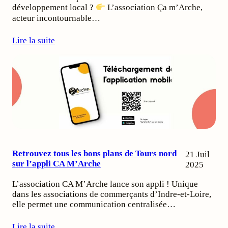
développement local ?
L’association Ça m’Arche,
acteur incontournable…
Lire la suite
Retrouvez tous les bons plans de Tours nord
21 Juil
sur l’appli CA M’Arche
2025
L’association CA M’Arche lance son appli ! Unique
dans les associations de commerçants d’Indre-et-Loire,
elle permet une communication centralisée…
Lire la suite