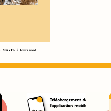
iel MAYER à Tours nord.