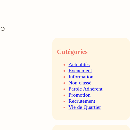
Catégories
Actualités
Evenement
Information
Non classé
Parole Adhérent
Promotion
Recrutement
Vie de Quartier