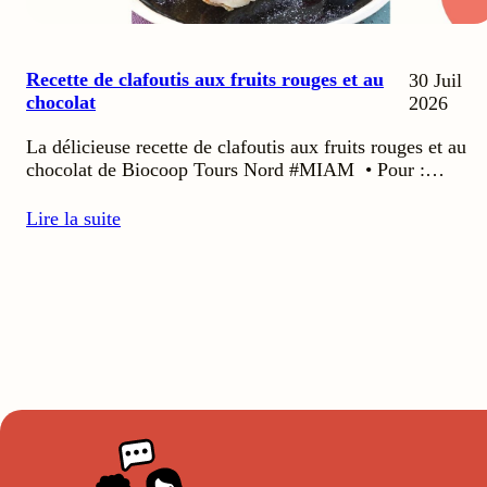
Recette de clafoutis aux fruits rouges et au
30 Juil
chocolat
2026
La délicieuse recette de clafoutis aux fruits rouges et au
chocolat de Biocoop Tours Nord #MIAM • Pour :…
Lire la suite