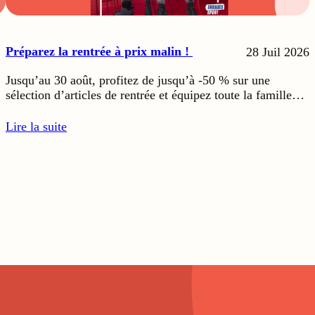
Préparez la rentrée à prix malin !
28 Juil 2026
Jusqu’au 30 août, profitez de jusqu’à -50 % sur une
sélection d’articles de rentrée et équipez toute la famille…
Lire la suite