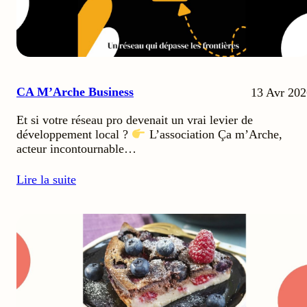
CA M’Arche Business
13 Avr 202
Et si votre réseau pro devenait un vrai levier de
développement local ?
L’association Ça m’Arche,
acteur incontournable…
Lire la suite