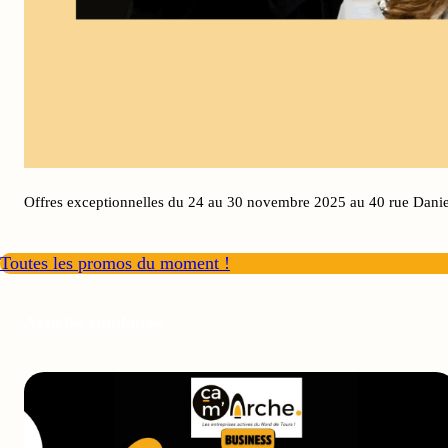
Offres exceptionnelles du 24 au 30 novembre 2025 au 40 rue Dan
Toutes les promos du moment !
Articles similaires