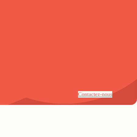
Contactez-nous