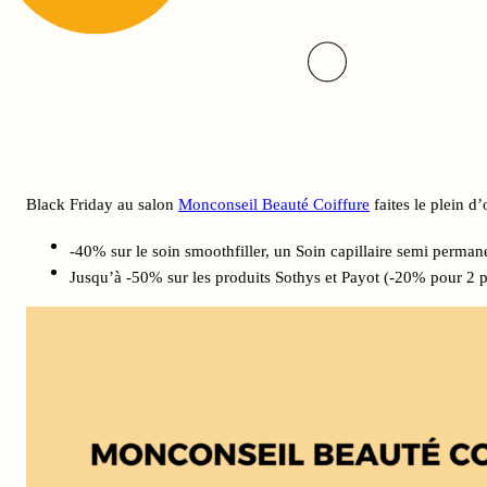
Black Friday au salon
Monconseil Beauté Coiffure
faites le plein d’
-40% sur le soin smoothfiller, un Soin capillaire semi perman
Jusqu’à -50% sur les produits Sothys et Payot (-20% pour 2 pr