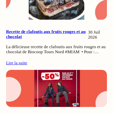
Recette de clafoutis aux fruits rouges et au
30 Juil
chocolat
2026
La délicieuse recette de clafoutis aux fruits rouges et au
chocolat de Biocoop Tours Nord #MIAM • Pour :…
Lire la suite