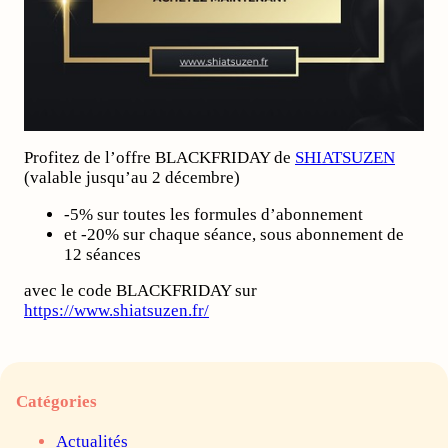
Profitez de l’offre BLACKFRIDAY de
SHIATSUZEN
(valable jusqu’au 2 décembre)
-5% sur toutes les formules d’abonnement
et -20% sur chaque séance, sous abonnement de
12 séances
avec le code BLACKFRIDAY sur
https://www.shiatsuzen.fr/
Catégories
Actualités