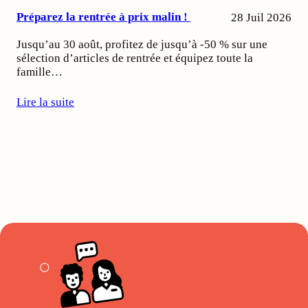
Préparez la rentrée à prix malin !
28 Juil 2026
Jusqu’au 30 août, profitez de jusqu’à -50 % sur une
sélection d’articles de rentrée et équipez toute la
famille…
Lire la suite