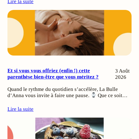
Lire la suite
Et si vous vous offriez (enfin !) cette
3 Août
parenthèse bien-être que vous méritez ?
2026
Quand le rythme du quotidien s’accélère, La Bulle
d’Anna vous invite à faire une pause.
Que ce soit…
Lire la suite