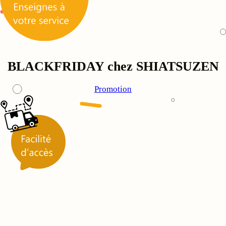
BLACKFRIDAY chez SHIATSUZEN
Promotion