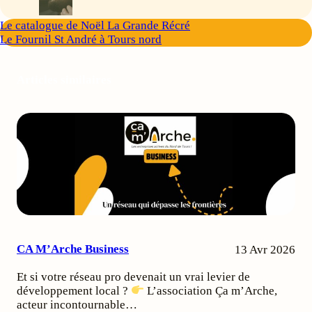
Le catalogue de Noël La Grande Récré
Le Fournil St André à Tours nord
Articles similaires
CA M’Arche Business
13 Avr 2026
Et si votre réseau pro devenait un vrai levier de
développement local ?
L’association Ça m’Arche,
acteur incontournable…