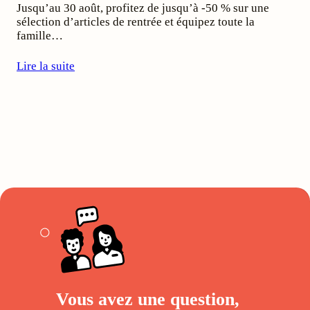
Jusqu’au 30 août, profitez de jusqu’à -50 % sur une
sélection d’articles de rentrée et équipez toute la
famille…
Lire la suite
Vous avez une question,