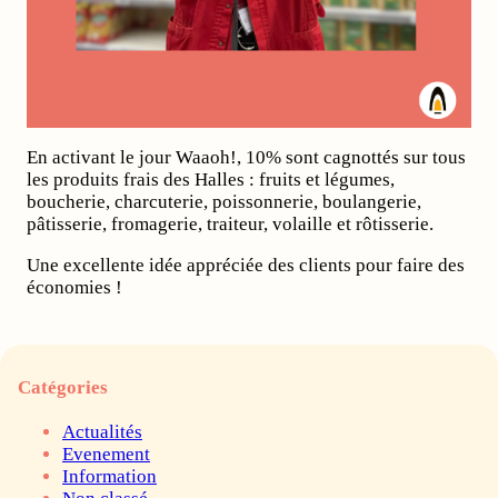
En activant le jour Waaoh!, 10% sont cagnottés sur tous
les produits frais des Halles : fruits et légumes,
boucherie, charcuterie, poissonnerie, boulangerie,
pâtisserie, fromagerie, traiteur, volaille et rôtisserie.
Une excellente idée appréciée des clients pour faire des
économies !
Catégories
Actualités
Evenement
Information