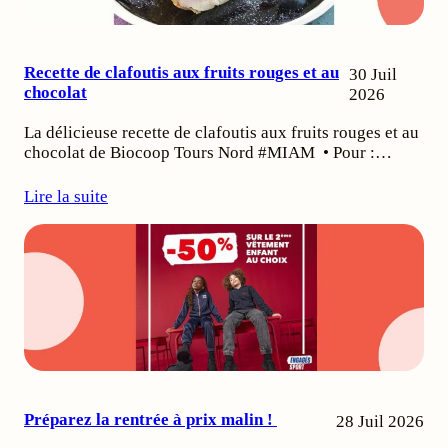
Recette de clafoutis aux fruits rouges et au
30 Juil
chocolat
2026
La délicieuse recette de clafoutis aux fruits rouges et au
chocolat de Biocoop Tours Nord #MIAM • Pour :…
Lire la suite
Préparez la rentrée à prix malin !
28 Juil 2026