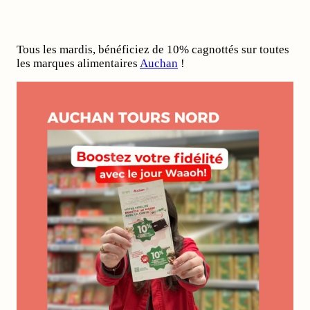
Tous les mardis, bénéficiez de 10% cagnottés sur toutes
les marques alimentaires
Auchan
!