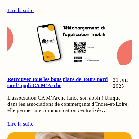
Lire la suite
Retrouvez tous les bons plans de Tours nord
21 Juil
sur l’appli CA M’Arche
2025
L’association CA M’Arche lance son appli ! Unique
dans les associations de commerçants d’Indre-et-Loire,
elle permet une communication centralisée…
Lire la suite