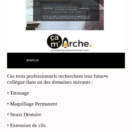
Ces trois professionnels recherchent leur futur•e
collègue dans un des domaines suivants :
• Tatouage
• Maquillage Permanent
• Strass Dentaire
• Extension de cils