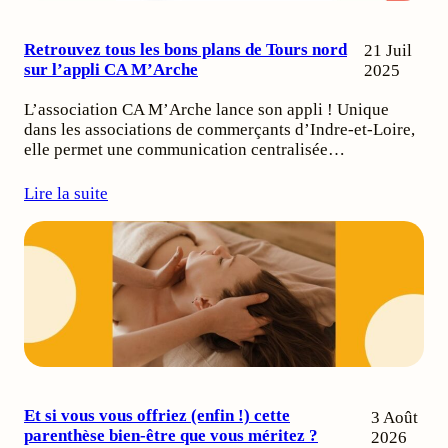
Retrouvez tous les bons plans de Tours nord
21 Juil
sur l’appli CA M’Arche
2025
L’association CA M’Arche lance son appli ! Unique
dans les associations de commerçants d’Indre-et-Loire,
elle permet une communication centralisée…
Lire la suite
Et si vous vous offriez (enfin !) cette
3 Août
parenthèse bien-être que vous méritez ?
2026