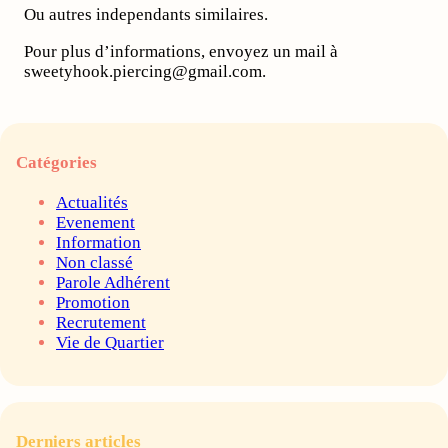
Ou autres independants similaires.
Pour plus d’informations, envoyez un mail à
sweetyhook.piercing@gmail.com.
Catégories
Actualités
Evenement
Information
Non classé
Parole Adhérent
Promotion
Recrutement
Vie de Quartier
Derniers articles