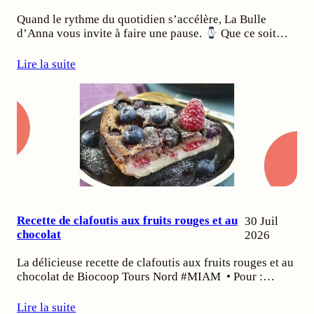
Quand le rythme du quotidien s’accélère, La Bulle
d’Anna vous invite à faire une pause.
Que ce soit…
Lire la suite
Recette de clafoutis aux fruits rouges et au
30 Juil
chocolat
2026
La délicieuse recette de clafoutis aux fruits rouges et au
chocolat de Biocoop Tours Nord #MIAM • Pour :…
Lire la suite