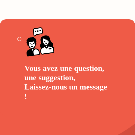
Vous avez une question,
une suggestion,
Laissez-nous un
message
!