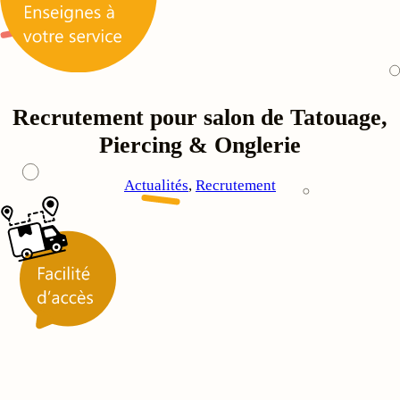
Recrutement pour salon de Tatouage,
Piercing & Onglerie
Actualités
, 
Recrutement