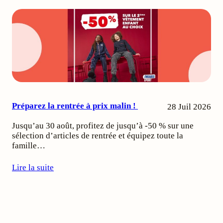
Préparez la rentrée à prix malin !
28 Juil 2026
Jusqu’au 30 août, profitez de jusqu’à -50 % sur une
sélection d’articles de rentrée et équipez toute la
famille…
Lire la suite