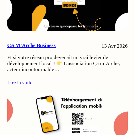
CA M’Arche Business
13 Avr 2026
Et si votre réseau pro devenait un vrai levier de
développement local ?
L’association Ça m’Arche,
acteur incontournable…
Lire la suite