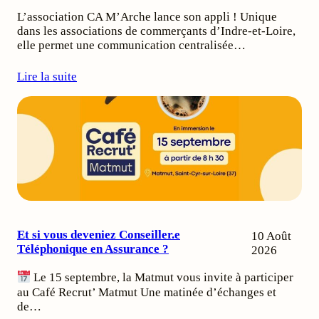
L’association CA M’Arche lance son appli ! Unique
dans les associations de commerçants d’Indre-et-Loire,
elle permet une communication centralisée…
Lire la suite
Et si vous deveniez Conseiller.e
10 Août
Téléphonique en Assurance ?
2026
Le 15 septembre, la Matmut vous invite à participer
au Café Recrut’ Matmut Une matinée d’échanges et
de…