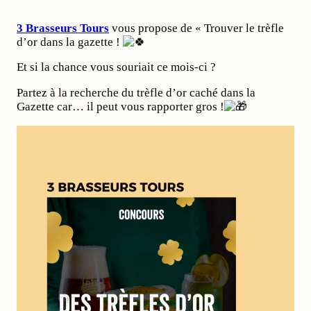
3 Brasseurs Tours
vous propose de « Trouver le trèfle
d’or dans la gazette !
Et si la chance vous souriait ce mois-ci ?
Partez à la recherche du trèfle d’or caché dans la
Gazette car… il peut vous rapporter gros !