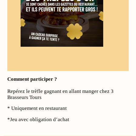
Comment participer ?
Repérez le trèfle gagnant en allant manger chez 3
Brasseurs Tours
* Uniquement en restaurant
*Jeu avec obligation d’achat