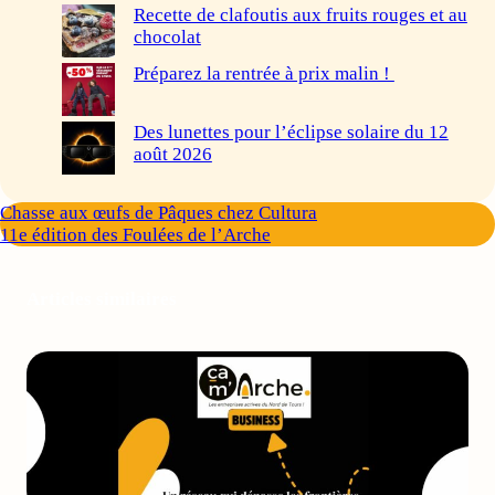
Recette de clafoutis aux fruits rouges et au
chocolat
Préparez la rentrée à prix malin !
Des lunettes pour l’éclipse solaire du 12
août 2026
Chasse aux œufs de Pâques chez Cultura
11e édition des Foulées de l’Arche
Articles similaires