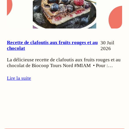
Recette de clafoutis aux fruits rouges et au
30 Juil
chocolat
2026
La délicieuse recette de clafoutis aux fruits rouges et au
chocolat de Biocoop Tours Nord #MIAM • Pour :…
Lire la suite