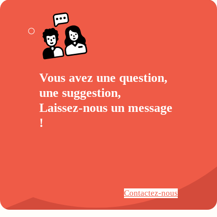
Vous avez une question,
une suggestion,
Laissez-nous un
message
!
Contactez-nous