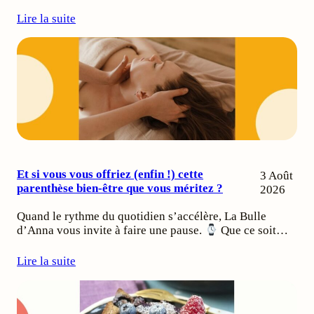
Lire la suite
Et si vous vous offriez (enfin !) cette
3 Août
parenthèse bien-être que vous méritez ?
2026
Quand le rythme du quotidien s’accélère, La Bulle
d’Anna vous invite à faire une pause.
Que ce soit…
Lire la suite