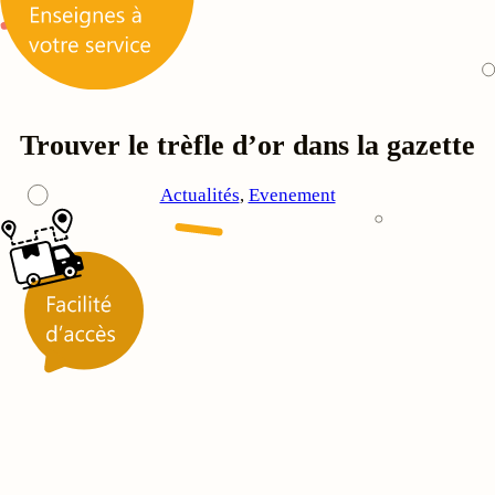
Trouver le trèfle d’or dans la gazette
Actualités
, 
Evenement