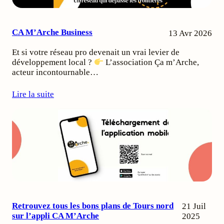
CA M’Arche Business
13 Avr 2026
Et si votre réseau pro devenait un vrai levier de
développement local ?
L’association Ça m’Arche,
acteur incontournable…
Lire la suite
Retrouvez tous les bons plans de Tours nord
21 Juil
sur l’appli CA M’Arche
2025