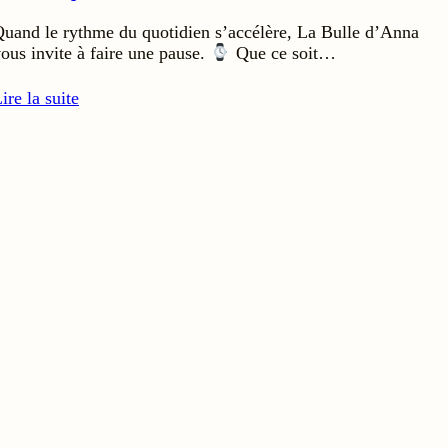
uand le rythme du quotidien s’accélère, La Bulle d’Anna
ous invite à faire une pause.
Que ce soit…
ire la suite