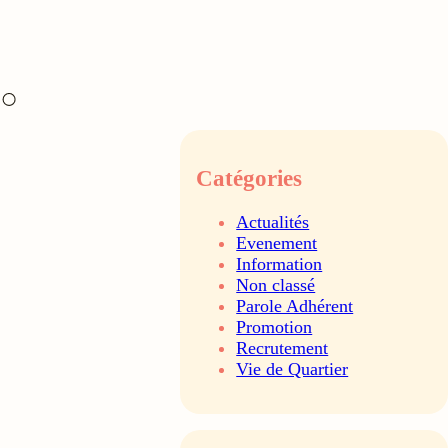
Catégories
Actualités
Evenement
Information
Non classé
Parole Adhérent
Promotion
Recrutement
Vie de Quartier