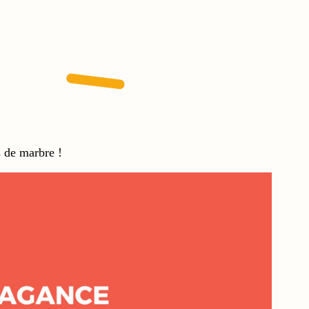
s de marbre !