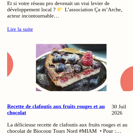
Et si votre réseau pro devenait un vrai levier de
développement local ?
L’association Ça m’Arche,
acteur incontournable…
Lire la suite
Recette de clafoutis aux fruits rouges et au
30 Juil
chocolat
2026
La délicieuse recette de clafoutis aux fruits rouges et au
chocolat de Biocoop Tours Nord #MIAM • Pour :…