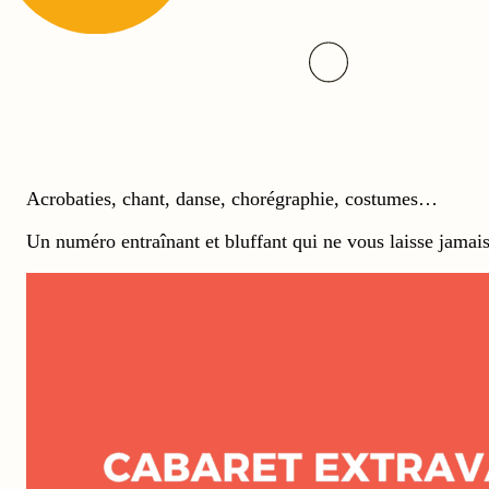
Acrobaties, chant, danse, chorégraphie, costumes…
Un numéro entraînant et bluffant qui ne vous laisse jamai