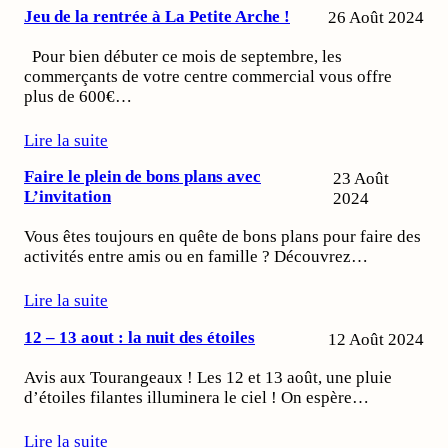
Jeu de la rentrée à La Petite Arche !
26 Août 2024
Pour bien débuter ce mois de septembre, les
commerçants de votre centre commercial vous offre
plus de 600€…
Lire la suite
Faire le plein de bons plans avec
23 Août
L’invitation
2024
Vous êtes toujours en quête de bons plans pour faire des
activités entre amis ou en famille ? Découvrez…
Lire la suite
12 – 13 aout : la nuit des étoiles
12 Août 2024
Avis aux Tourangeaux ! Les 12 et 13 août, une pluie
d’étoiles filantes illuminera le ciel ! On espère…
Lire la suite