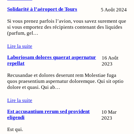
Solidarité à l’aéroport de Tours
5 Août 2024
Si vous prenez parfois l’avion, vous savez surement que
si vous emportez des récipients contenant des liquides
(parfum, gel…
Lire la suite
Laboriosam dolores quaerat aspernatur
16 Août
repellat
2023
Recusandae et dolores deserunt rem Molestiae fuga
quos praesentium aspernatur doloremque. Qui sit optio
dolore et quasi. Qui ab…
Lire la suite
Est accusantium rerum sed provident
10 Mar
eligendi
2023
Est qui.