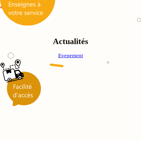
Actualités
Evenement