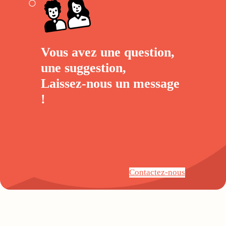
Vous avez une question,
une suggestion,
Laissez-nous un
message
!
Contactez-nous