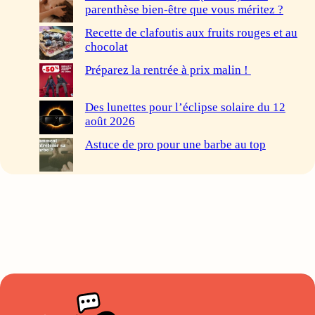
parenthèse bien-être que vous méritez ?
Recette de clafoutis aux fruits rouges et au
chocolat
Préparez la rentrée à prix malin !
Des lunettes pour l’éclipse solaire du 12
août 2026
Astuce de pro pour une barbe au top