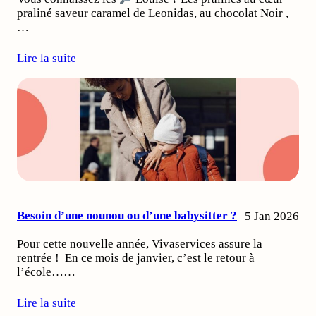
praliné saveur caramel de Leonidas, au chocolat Noir ,
…
Lire la suite
Besoin d’une nounou ou d’une babysitter ?
5 Jan 2026
Pour cette nouvelle année, Vivaservices assure la
rentrée ! En ce mois de janvier, c’est le retour à
l’école……
Lire la suite