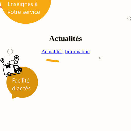
Actualités
Actualités
, 
Information