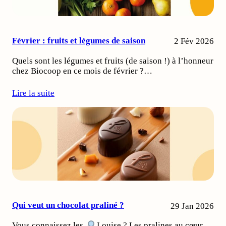
Février : fruits et légumes de saison
2 Fév 2026
Quels sont les légumes et fruits (de saison !) à l’honneur
chez Biocoop en ce mois de février ?…
Lire la suite
Qui veut un chocolat praliné ?
29 Jan 2026
Vous connaissez les
Louise ? Les pralines au cœur