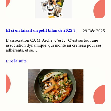
Et si on faisait un petit bilan de 2025 ?
29 Déc 2025
L’association CA M’Arche, c’est : C’est surtout une
association dynamique, qui monte au créneau pour ses
adhérents, et se…
Lire la suite