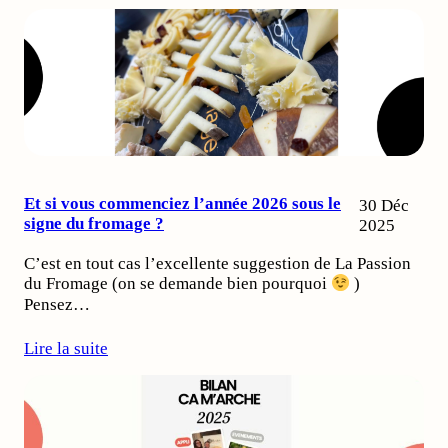
Et si vous commenciez l’année 2026 sous le
30 Déc
signe du fromage ?
2025
C’est en tout cas l’excellente suggestion de La Passion
du Fromage (on se demande bien pourquoi
)
Pensez…
Lire la suite