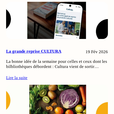
La grande reprise CULTURA
19 Fév 2026
La bonne idée de la semaine pour celles et ceux dont les
bilbliothèques débordent : Cultura vient de sortir…
Lire la suite