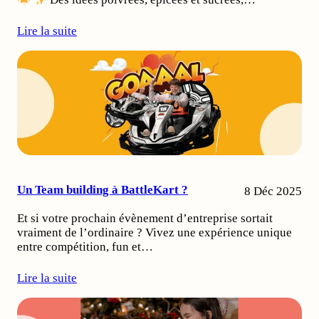
Lire la suite
Un Team building à BattleKart ?
8 Déc 2025
Et si votre prochain évènement d’entreprise sortait
vraiment de l’ordinaire ? Vivez une expérience unique
entre compétition, fun et…
Lire la suite