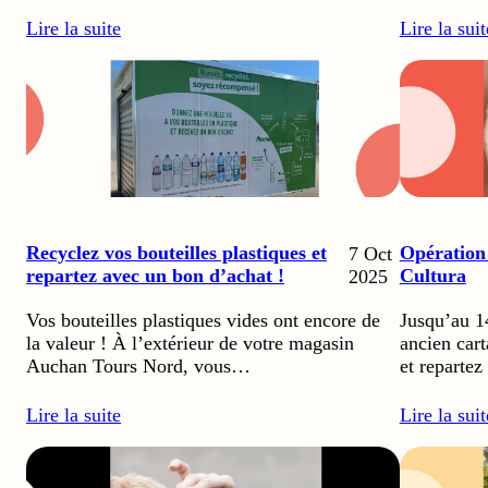
Lire la suit
Lire la suite
Recyclez vos bouteilles plastiques et
Opération
7 Oct
repartez avec un bon d’achat !
Cultura
2025
Vos bouteilles plastiques vides ont encore de
Jusqu’au 1
la valeur ! À l’extérieur de votre magasin
ancien car
Auchan Tours Nord, vous…
et reparte
Lire la suite
Lire la suit