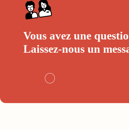
Vous avez une questio
Laissez-nous un
mess