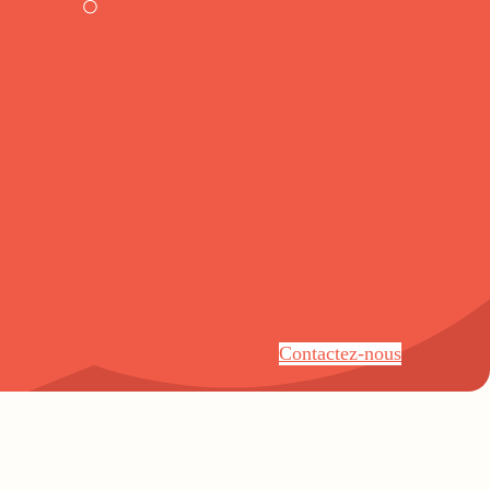
Contactez-nous