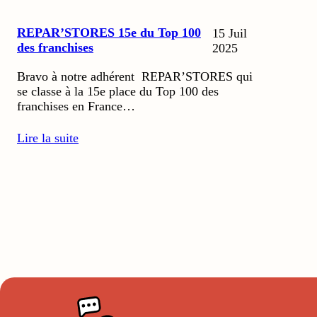
REPAR’STORES 15e du Top 100
15 Juil
des franchises
2025
Bravo à notre adhérent REPAR’STORES qui
se classe à la 15e place du Top 100 des
franchises en France…
Lire la suite