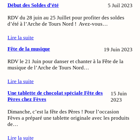
Début des Soldes d’été
5 Juil 2023
RDV du 28 juin au 25 Juillet pour profiter des soldes
d’été à l’Arche de Tours Nord ! Avez-vous…
Lire la suite
Fête de la musique
19 Juin 2023
RDV le 21 Juin pour danser et chanter à la Fête de la
musique de l’Arche de Tours Nord…
Lire la suite
Une tablette de chocolat spéciale Fête des
15 Juin
Pères chez Fèves
2023
Dimanche, c’est la fête des Pères ! Pour l’occasion
Fèves a préparé une tablette originale avec les produits
de…
Lire la suite