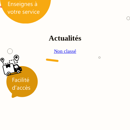
Actualités
Non classé