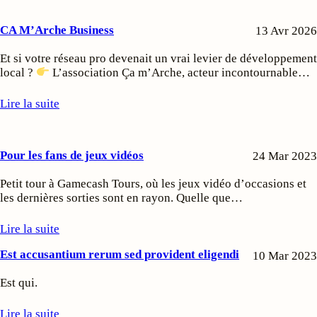
CA M’Arche Business
13 Avr 2026
Et si votre réseau pro devenait un vrai levier de développement
local ?
L’association Ça m’Arche, acteur incontournable…
Lire la suite
Pour les fans de jeux vidéos
24 Mar 2023
Petit tour à Gamecash Tours, où les jeux vidéo d’occasions et
les dernières sorties sont en rayon. Quelle que…
Lire la suite
Est accusantium rerum sed provident eligendi
10 Mar 2023
Est qui.
Lire la suite