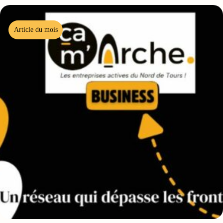
Article du mois