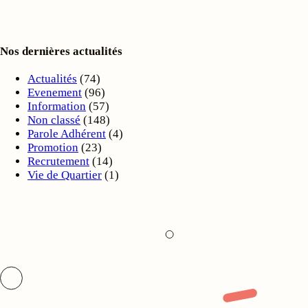
Nos dernières actualités
Actualités
(74)
Evenement
(96)
Information
(57)
Non classé
(148)
Parole Adhérent
(4)
Promotion
(23)
Recrutement
(14)
Vie de Quartier
(1)