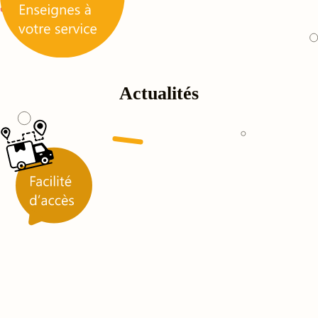
Actualités