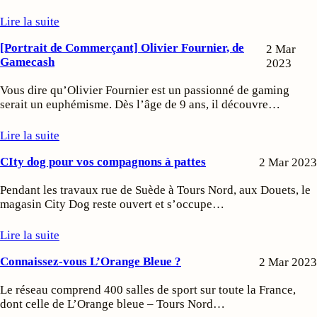
Lire la suite
[Portrait de Commerçant] Olivier Fournier, de
2 Mar
Gamecash
2023
Vous dire qu’Olivier Fournier est un passionné de gaming
serait un euphémisme. Dès l’âge de 9 ans, il découvre…
Lire la suite
CIty dog pour vos compagnons à pattes
2 Mar 2023
Pendant les travaux rue de Suède à Tours Nord, aux Douets, le
magasin City Dog reste ouvert et s’occupe…
Lire la suite
Connaissez-vous L’Orange Bleue ?
2 Mar 2023
Le réseau comprend 400 salles de sport sur toute la France,
dont celle de L’Orange bleue – Tours Nord…