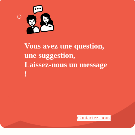
Vous avez une question,
une suggestion,
Laissez-nous un
message
!
Contactez-nous