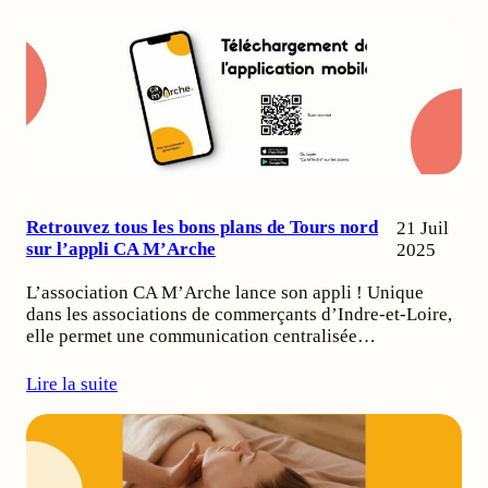
Retrouvez tous les bons plans de Tours nord
21 Juil
sur l’appli CA M’Arche
2025
L’association CA M’Arche lance son appli ! Unique
dans les associations de commerçants d’Indre-et-Loire,
elle permet une communication centralisée…
Lire la suite