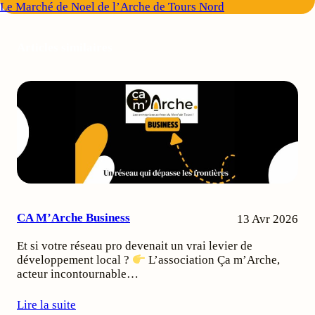
Le Marché de Noel de l’Arche de Tours Nord
Articles similaires
CA M’Arche Business
13 Avr 2026
Et si votre réseau pro devenait un vrai levier de
développement local ?
L’association Ça m’Arche,
acteur incontournable…
Lire la suite