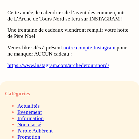
Cette année, le calendrier de l’avent des commerçants
de L’Arche de Tours Nord se fera sur INSTAGRAM !
Une trentaine de cadeaux viendront remplir votre hotte
de Père Noël.
Venez liker dès à présent
notre compte Instagram
pour
ne manquer AUCUN cadeau :
https://www.instagram.com/archedetoursnord/
Catégories
Actualités
Evenement
Information
Non classé
Parole Adhérent
Promotion