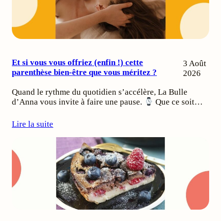
Et si vous vous offriez (enfin !) cette
3 Août
parenthèse bien-être que vous méritez ?
2026
Quand le rythme du quotidien s’accélère, La Bulle
d’Anna vous invite à faire une pause.
Que ce soit…
Lire la suite