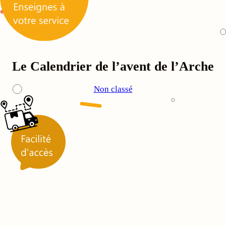
Le Calendrier de l’avent de l’Arche
Non classé