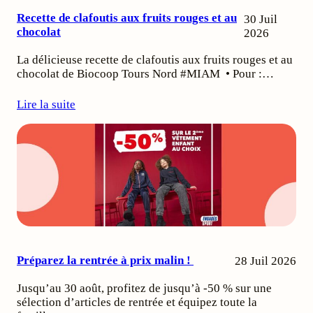
Recette de clafoutis aux fruits rouges et au
30 Juil
chocolat
2026
La délicieuse recette de clafoutis aux fruits rouges et au
chocolat de Biocoop Tours Nord #MIAM • Pour :…
Lire la suite
Préparez la rentrée à prix malin !
28 Juil 2026
Jusqu’au 30 août, profitez de jusqu’à -50 % sur une
sélection d’articles de rentrée et équipez toute la