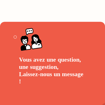
Vous avez une question,
une suggestion,
Laissez-nous un
message
!