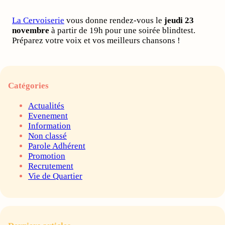
La Cervoiserie
vous donne rendez-vous le
jeudi 23
novembre
à partir de 19h pour une soirée blindtest.
Préparez votre voix et vos meilleurs chansons !
Catégories
Actualités
Evenement
Information
Non classé
Parole Adhérent
Promotion
Recrutement
Vie de Quartier