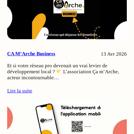
CA M’Arche Business
13 Avr 2026
Et si votre réseau pro devenait un vrai levier de
développement local ?
L’association Ça m’Arche,
acteur incontournable…
Lire la suite