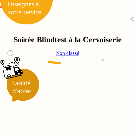
Soirée Blindtest à la Cervoiserie
Non classé