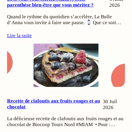
parenthèse bien-être que vous méritez ?
2026
Quand le rythme du quotidien s’accélère, La Bulle
d’Anna vous invite à faire une pause.
Que ce soit…
Lire la suite
Recette de clafoutis aux fruits rouges et au
30 Juil
chocolat
2026
La délicieuse recette de clafoutis aux fruits rouges et au
chocolat de Biocoop Tours Nord #MIAM • Pour :…