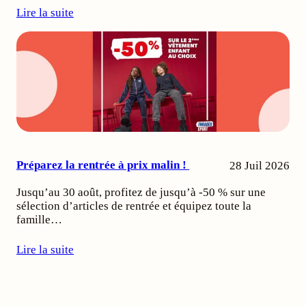
Lire la suite
Préparez la rentrée à prix malin !
28 Juil 2026
Jusqu’au 30 août, profitez de jusqu’à -50 % sur une
sélection d’articles de rentrée et équipez toute la
famille…
Lire la suite