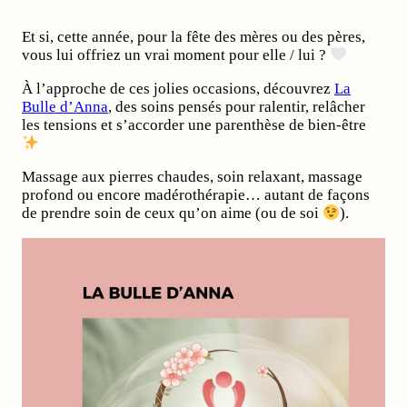
Et si, cette année, pour la fête des mères ou des pères,
vous lui offriez un vrai moment pour elle / lui ?
À l’approche de ces jolies occasions, découvrez
La
Bulle d’Anna
, des soins pensés pour ralentir, relâcher
les tensions et s’accorder une parenthèse de bien-être
Massage aux pierres chaudes, soin relaxant, massage
profond ou encore madérothérapie… autant de façons
de prendre soin de ceux qu’on aime (ou de soi
).