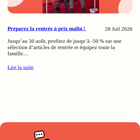
Préparez la rentrée à prix malin !
28 Juil 2026
Jusqu’au 30 août, profitez de jusqu’à -50 % sur une
sélection d’articles de rentrée et équipez toute la
famille…
Lire la suite