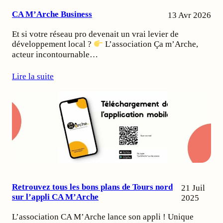
CA M’Arche Business
13 Avr 2026
Et si votre réseau pro devenait un vrai levier de
développement local ?
L’association Ça m’Arche,
acteur incontournable…
Lire la suite
Retrouvez tous les bons plans de Tours nord
21 Juil
sur l’appli CA M’Arche
2025
L’association CA M’Arche lance son appli ! Unique