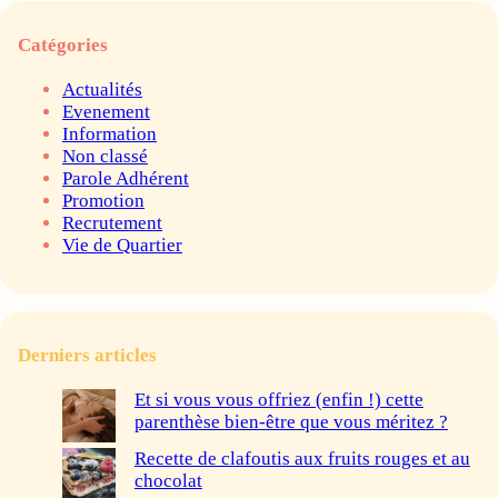
Catégories
Actualités
Evenement
Information
Non classé
Parole Adhérent
Promotion
Recrutement
Vie de Quartier
Derniers articles
Et si vous vous offriez (enfin !) cette
parenthèse bien-être que vous méritez ?
Recette de clafoutis aux fruits rouges et au
chocolat