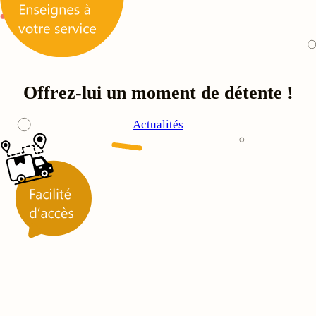
Offrez-lui un moment de détente !
Actualités