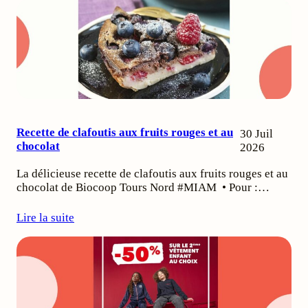
Recette de clafoutis aux fruits rouges et au
30 Juil
chocolat
2026
La délicieuse recette de clafoutis aux fruits rouges et au
chocolat de Biocoop Tours Nord #MIAM • Pour :…
Lire la suite