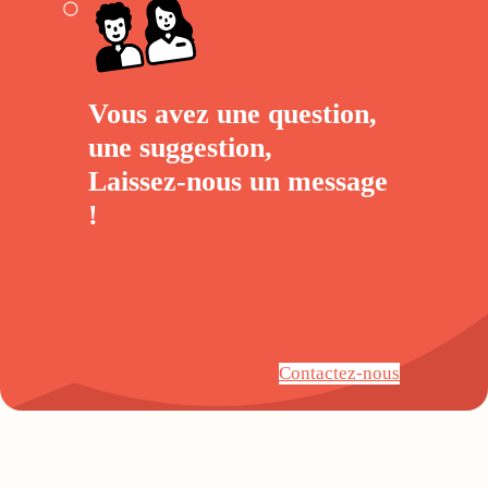
Vous avez une question,
une suggestion,
Laissez-nous un
message
!
Contactez-nous