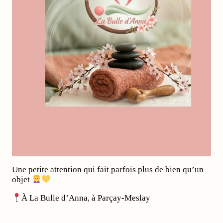
Une petite attention qui fait parfois plus de bien qu’un
objet
À La Bulle d’Anna, à Parçay-Meslay