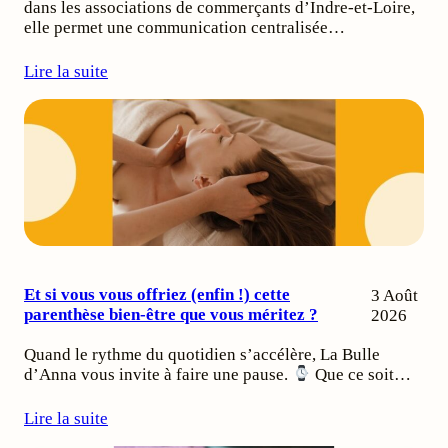
dans les associations de commerçants d’Indre-et-Loire,
elle permet une communication centralisée…
Lire la suite
Et si vous vous offriez (enfin !) cette
3 Août
parenthèse bien-être que vous méritez ?
2026
Quand le rythme du quotidien s’accélère, La Bulle
d’Anna vous invite à faire une pause.
Que ce soit…
Lire la suite