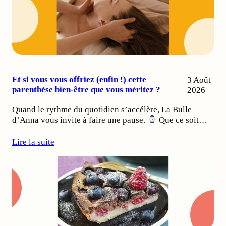
Et si vous vous offriez (enfin !) cette
3 Août
parenthèse bien-être que vous méritez ?
2026
Quand le rythme du quotidien s’accélère, La Bulle
d’Anna vous invite à faire une pause.
Que ce soit…
Lire la suite