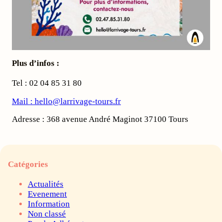
Plus d’infos :
Tel : 02 04 85 31 80
Mail : hello@larrivage-tours.fr
Adresse : 368 avenue André Maginot 37100 Tours
Catégories
Actualités
Evenement
Information
Non classé