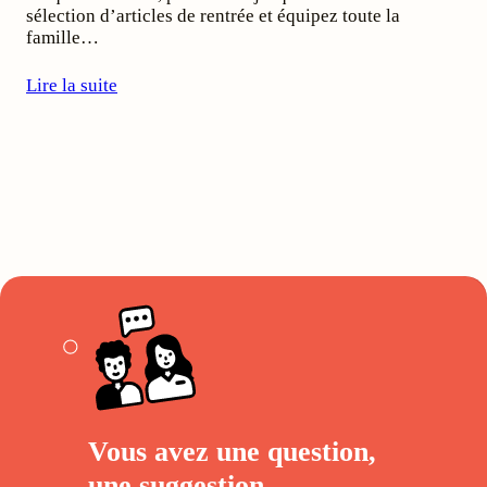
sélection d’articles de rentrée et équipez toute la
famille…
Lire la suite
Vous avez une question,
une suggestion,