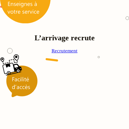
L’arrivage recrute
Recrutement