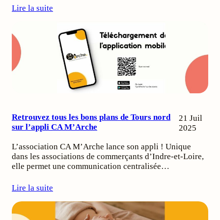
Lire la suite
Retrouvez tous les bons plans de Tours nord
21 Juil
sur l’appli CA M’Arche
2025
L’association CA M’Arche lance son appli ! Unique
dans les associations de commerçants d’Indre-et-Loire,
elle permet une communication centralisée…
Lire la suite