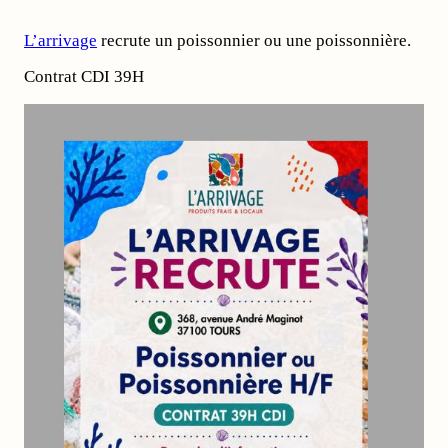
L’arrivage
recrute un poissonnier ou une poissonnière.
Contrat CDI 39H