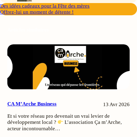
Des idées cadeaux pour la Fête des mères
Offrez-lui un moment de détente !
Articles similaires
CA M’Arche Business
13 Avr 2026
Et si votre réseau pro devenait un vrai levier de
développement local ?
L’association Ça m’Arche,
acteur incontournable…