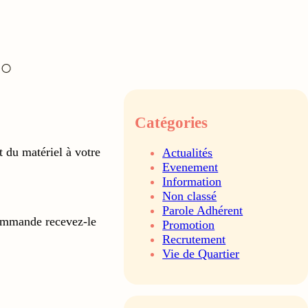
Catégories
t du matériel à votre
Actualités
Evenement
Information
Non classé
Parole Adhérent
commande recevez-le
Promotion
Recrutement
Vie de Quartier