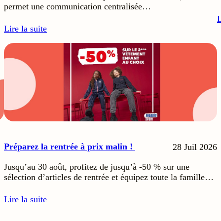
permet une communication centralisée…
L
Lire la suite
Préparez la rentrée à prix malin !
28 Juil 2026
Jusqu’au 30 août, profitez de jusqu’à -50 % sur une
sélection d’articles de rentrée et équipez toute la famille…
Lire la suite