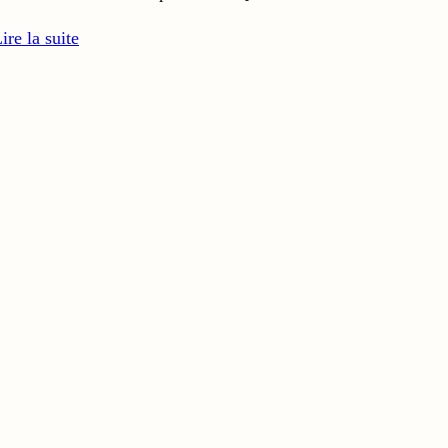
ire la suite