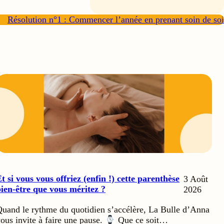
Résolution n°1 : Commencer l’année en prenant soin de soi
t si vous vous offriez (enfin !) cette parenthèse
3 Août
ien-être que vous méritez ?
2026
uand le rythme du quotidien s’accélère, La Bulle d’Anna
ous invite à faire une pause.
Que ce soit…