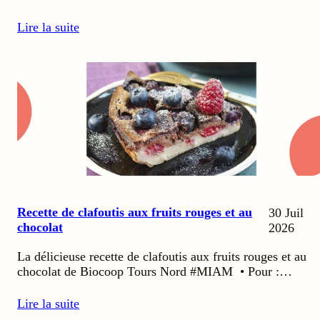
Lire la suite
Recette de clafoutis aux fruits rouges et au
30 Juil
chocolat
2026
La délicieuse recette de clafoutis aux fruits rouges et au
chocolat de Biocoop Tours Nord #MIAM • Pour :…
Lire la suite