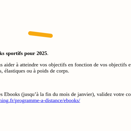
ks sportifs pour 2025
.
 aider à atteindre vos objectifs en fonction de vos objectifs e
s, élastiques ou à poids de corps.
es Ebooks (jusqu’à la fin du mois de janvier), validez votre 
ning.fr/programme-a-distance/ebooks/