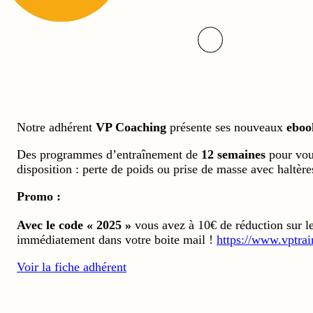
Notre adhérent
VP Coaching
présente ses nouveaux
eboo
Des programmes d’entraînement de
12 semaines
pour vous
disposition : perte de poids ou prise de masse avec haltère
Promo :
Avec le code « 2025 »
vous avez à 10€ de réduction sur l
immédiatement dans votre boite mail !
https://www.vptrai
Voir la fiche adhérent