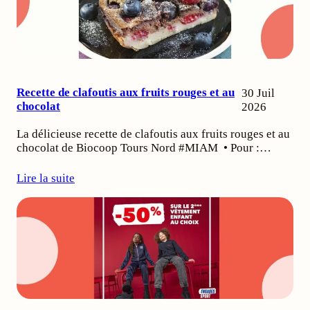
Recette de clafoutis aux fruits rouges et au
30 Juil
chocolat
2026
La délicieuse recette de clafoutis aux fruits rouges et au
chocolat de Biocoop Tours Nord #MIAM • Pour :…
Lire la suite