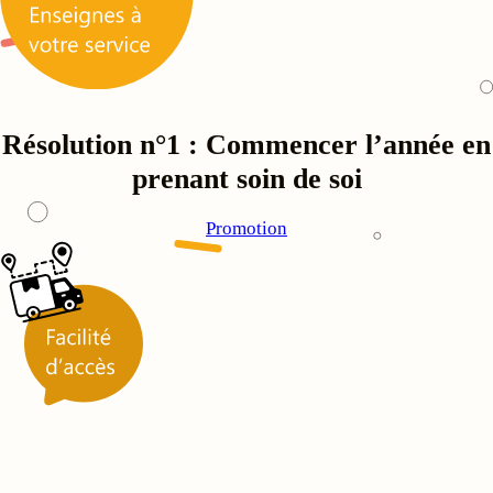
Résolution n°1 : Commencer l’année en
prenant soin de soi
Promotion