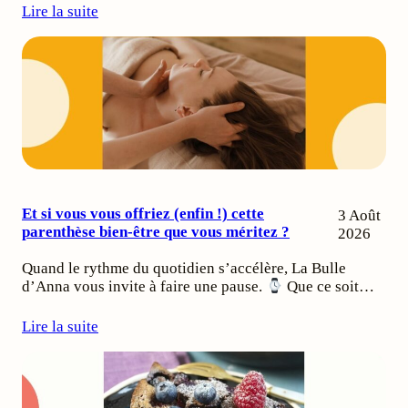
Lire la suite
Et si vous vous offriez (enfin !) cette
3 Août
parenthèse bien-être que vous méritez ?
2026
Quand le rythme du quotidien s’accélère, La Bulle
d’Anna vous invite à faire une pause.
Que ce soit…
Lire la suite