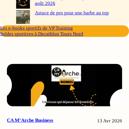
août 2026
Astuce de pro pour une barbe au top
Les e-books sportifs de VP Training
Soldes sportives à Decathlon Tours Nord
Articles similaires
CA M’Arche Business
13 Avr 2026