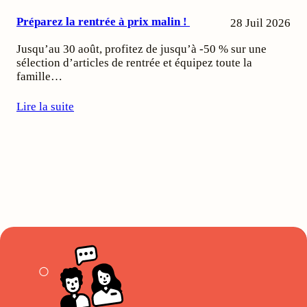
Préparez la rentrée à prix malin !
28 Juil 2026
Jusqu’au 30 août, profitez de jusqu’à -50 % sur une
sélection d’articles de rentrée et équipez toute la
famille…
Lire la suite