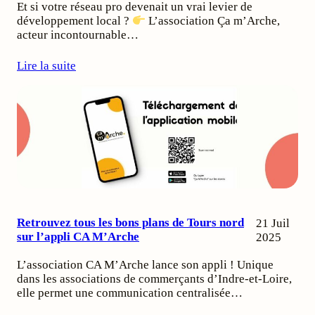
Et si votre réseau pro devenait un vrai levier de
développement local ?
L’association Ça m’Arche,
acteur incontournable…
Lire la suite
Retrouvez tous les bons plans de Tours nord
21 Juil
sur l’appli CA M’Arche
2025
L’association CA M’Arche lance son appli ! Unique
dans les associations de commerçants d’Indre-et-Loire,
elle permet une communication centralisée…