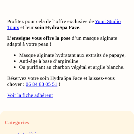
Profitez pour cela de l’offre exclusive de
Yumi Studio
Tours
et leur
soin HydraSpa Face
.
L’enseigne vous offre la pose
d’un masque alginate
adapté à votre peau !
Masque alginate hydratant aux extraits de papaye,
Anti-âge à base d’argireline
Ou purifiant au charbon végétal et argile blanche.
Réservez votre soin HydraSpa Face et laissez-vous
choyer :
06 84 83 05 51
!
Voir la fiche adhérent
Catégories