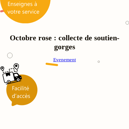
Octobre rose : collecte de soutien-
gorges
Evenement