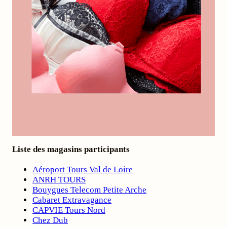
Liste des magasins participants
Aéroport Tours Val de Loire
ANRH TOURS
Bouygues Telecom Petite Arche
Cabaret Extravagance
CAPVIE Tours Nord
Chez Dub