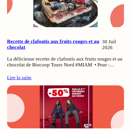
Recette de clafoutis aux fruits rouges et au
30 Juil
chocolat
2026
La délicieuse recette de clafoutis aux fruits rouges et au
chocolat de Biocoop Tours Nord #MIAM • Pour :…
Lire la suite