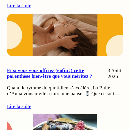
Lire la suite
Et si vous vous offriez (enfin !) cette
3 Août
parenthèse bien-être que vous méritez ?
2026
Quand le rythme du quotidien s’accélère, La Bulle
d’Anna vous invite à faire une pause.
Que ce soit…
Lire la suite