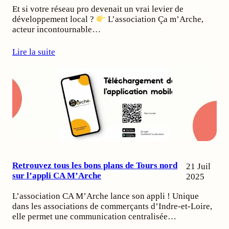
Et si votre réseau pro devenait un vrai levier de
développement local ?
L’association Ça m’Arche,
acteur incontournable…
Lire la suite
Retrouvez tous les bons plans de Tours nord
21 Juil
sur l’appli CA M’Arche
2025
L’association CA M’Arche lance son appli ! Unique
dans les associations de commerçants d’Indre-et-Loire,
elle permet une communication centralisée…