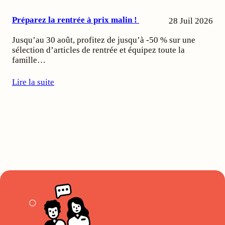
Préparez la rentrée à prix malin !
28 Juil 2026
Jusqu’au 30 août, profitez de jusqu’à -50 % sur une
sélection d’articles de rentrée et équipez toute la
famille…
Lire la suite