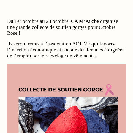
Du 1er octobre au 23 octobre,
CA M’Arche
organise
une grande collecte de soutien gorges pour Octobre
Rose !
Ils seront remis à l’association ACTIVE qui favorise
l’insertion économique et sociale des femmes éloignées
de l’emploi par le recyclage de vêtements.